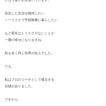
安定した生活を維持したい
ノーリスクで平穏無事に暮らしたい
など変化なくリスクがないことが
一番の幸せになりますね。
私も全く同じ世界の住人でした。
でも、
私はプロのコーチとして独立する
目標がありました。
ですから、