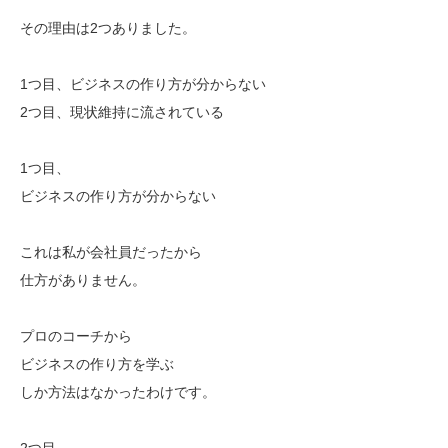
その理由は2つありました。
1つ目、ビジネスの作り方が分からない
2つ目、現状維持に流されている
1つ目、
ビジネスの作り方が分からない
これは私が会社員だったから
仕方がありません。
プロのコーチから
ビジネスの作り方を学ぶ
しか方法はなかったわけです。
2つ目、