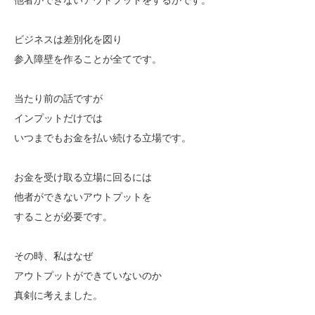
ビジネスは差別化を図り
参入障壁を作ることが全てです。
当たり前の話ですが
インプットだけでは
いつまでもお金を払い続ける立場です。
お金を受け取る立場に回るには
他者ができないアウトプットを
することが必要です。
その時、私はなぜ
アウトプットができていないのか
真剣に考えました。