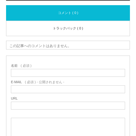
コメント ( 0 )
トラックバック ( 0 )
この記事へのコメントはありません。
名前
( 必須 )
E-MAIL
( 必須 ) - 公開されません -
URL