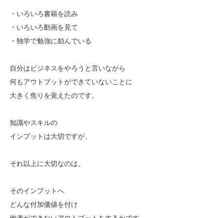
・いろいろ書籍を読み
・いろいろ動画を見て
・独学で勉強に励んでいる
自分はビジネスをやろうと言いながら
何もアウトプットができていないことに
大きく焦りを覚えたのです。
知識やスキルの
インプットは大切ですが、
それ以上に大切なのは、
そのインプットへ
どんな付加価値を付け
他者ができないアウトプットをするかです。