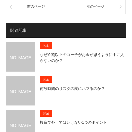
前のページ
次のページ
関連記事
お金
なぜ９割以上のコーチがお金が思うように手に入
らないのか？
お金
何故時間のリスクの罠にハマるのか？
お金
投資で外してはいけない1つのポイント