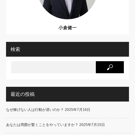
小倉健一
検索
最近の投稿
なぜ稼げない人は行動が遅いのか？
2025年7月16日
あなたは周囲が驚くことをやっていますか？
2025年7月15日