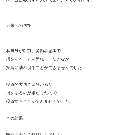
——————————
未来への切符
——————————
私自身が以前、労働者思考で
損をすることを恐れて、なかなか
投資に踏み切ることができませんでした。
投資の大切さは分かるが
損をするのが嫌だったので
投資することができませんでした。
その結果、
時間を大きく無駄にしてしまい