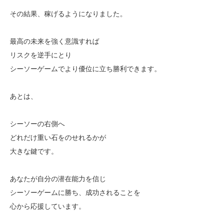
その結果、稼げるようになりました。
最高の未来を強く意識すれば
リスクを逆手にとり
シーソーゲームでより優位に立ち勝利できます。
あとは、
シーソーの右側へ
どれだけ重い石をのせれるかが
大きな鍵です。
あなたが自分の潜在能力を信じ
シーソーゲームに勝ち、成功されることを
心から応援しています。