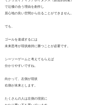
で辻褄の合う理由を創作し
居心地の良い空間から出ることができません。
でも、
ゴールを達成するには
未来思考が現状維持に勝つことが必要です。
シーソーゲームと考えてもらえば
分かりやすいですね。
向かって、左側が現状
右側が未来とします。
たくさんの人は左側の現状に
かなり重い石を置いています。