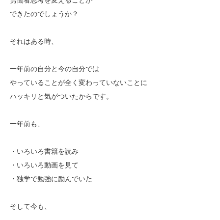
できたのでしょうか？
それはある時、
一年前の自分と今の自分では
やっていることが全く変わっていないことに
ハッキリと気がついたからです。
一年前も、
・いろいろ書籍を読み
・いろいろ動画を見て
・独学で勉強に励んでいた
そして今も、