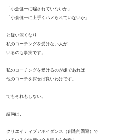
「小倉健一に騙されていないか」
「小倉健一に上手くハメられていないか」
と疑い深くなり
私のコーチングを受けない人が
いるのも事実です。
私のコーチングを受けるのが嫌であれば
他のコーチを探せば良いわけです。
でもそれもしない。
結局は、
クリエイティブアボイダンス（創造的回避）で
いろいろな辻褄の合う理由を創造し