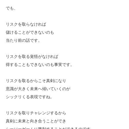
でも、
リスクを取らなければ
儲けることができないのも
当たり前の話です。
リスクを取る覚悟がなければ
得することもできないのも事実です。
リスクを取るからこそ真剣になり
意識が大きく未来へ傾いていくのが
シックリくる表現ですね。
リスクを取りチャレンジするから
真剣に未来と向き合うことができ
シーソーゲームに勝利することができるのです。