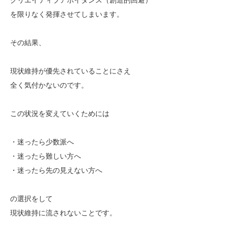
を限りなく発揮させてしまいます。
その結果、
現状維持が優先されていることにさえ
全く気付かないのです。
この状況を変えていくためには
・迷ったら少数派へ
・迷ったら難しい方へ
・迷ったら先の見えない方へ
の選択をして
現状維持に流されないことです。