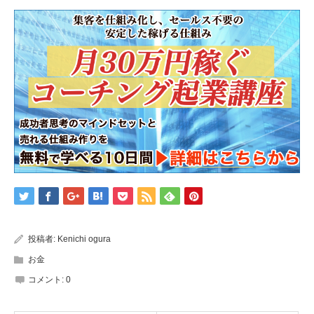
投稿者:
Kenichi ogura
お金
コメント:
0