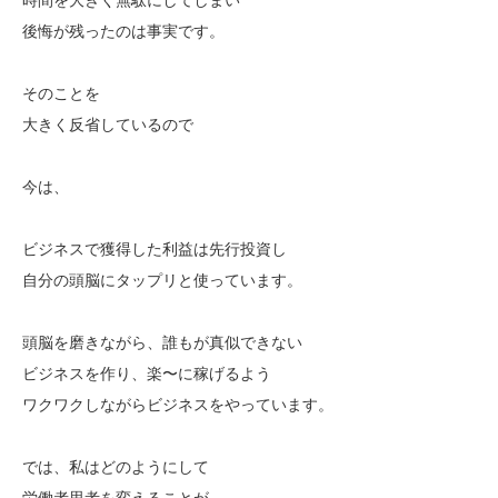
後悔が残ったのは事実です。
そのことを
大きく反省しているので
今は、
ビジネスで獲得した利益は先行投資し
自分の頭脳にタップリと使っています。
頭脳を磨きながら、誰もが真似できない
ビジネスを作り、楽〜に稼げるよう
ワクワクしながらビジネスをやっています。
では、私はどのようにして
労働者思考を変えることが