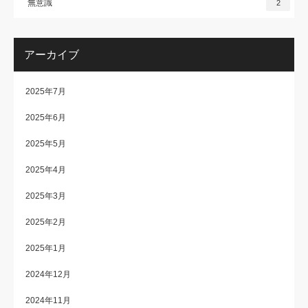
無意識
2
アーカイブ
2025年7月
2025年6月
2025年5月
2025年4月
2025年3月
2025年2月
2025年1月
2024年12月
2024年11月