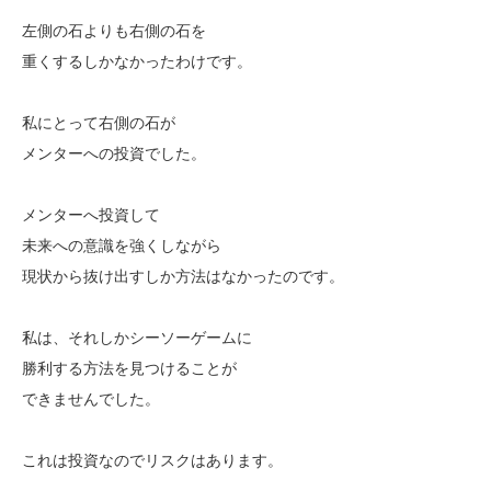
左側の石よりも右側の石を
重くするしかなかったわけです。
私にとって右側の石が
メンターへの投資でした。
メンターへ投資して
未来への意識を強くしながら
現状から抜け出すしか方法はなかったのです。
私は、それしかシーソーゲームに
勝利する方法を見つけることが
できませんでした。
これは投資なのでリスクはあります。