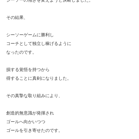
その結果、
シーソーゲームに勝利し
コーチとして独立し稼げるように
なったのです。
損する覚悟を持つから
得することに真剣になりました。
その真摯な取り組みにより、
創造的無意識が発揮され
ゴールへ向かいつつ
ゴールを引き寄せたのです。