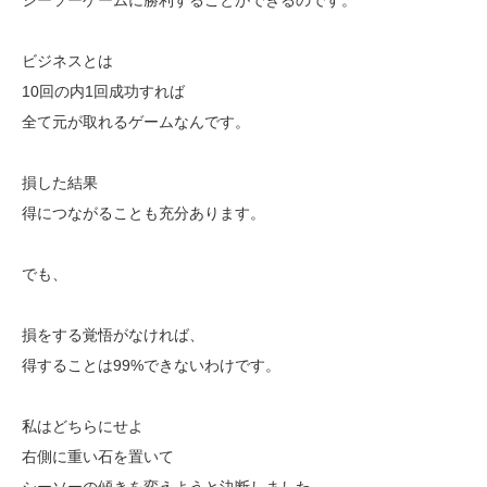
ビジネスとは
10回の内1回成功すれば
全て元が取れるゲームなんです。
損した結果
得につながることも充分あります。
でも、
損をする覚悟がなければ、
得することは99%できないわけです。
私はどちらにせよ
右側に重い石を置いて
シーソーの傾きを変えようと決断しました。