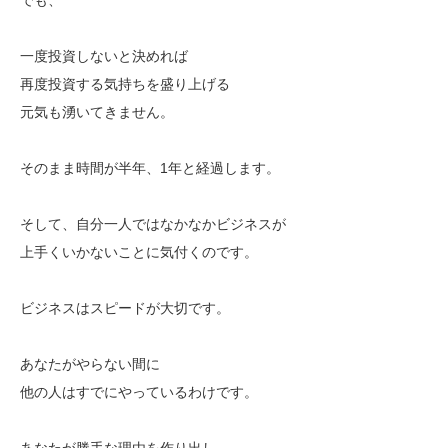
一度投資しないと決めれば
再度投資する気持ちを盛り上げる
元気も湧いてきません。
そのまま時間が半年、1年と経過します。
そして、自分一人ではなかなかビジネスが
上手くいかないことに気付くのです。
ビジネスはスピードが大切です。
あなたがやらない間に
他の人はすでにやっているわけです。
あなたが勝手な理由を作り出し