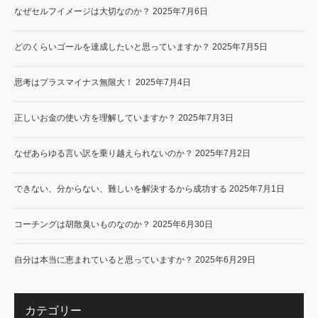
なぜセルフイメージは大切なのか？
2025年7月6日
どのくらいゴールを達成したいと思っていますか？
2025年7月5日
思考はプラスマイナス無限大！
2025年7月4日
正しいお金の使い方を理解していますか？
2025年7月3日
なぜあらゆる言い訳を乗り越えられないのか？
2025年7月2日
できない、分からない、難しいを解決するから成功する
2025年7月1日
コーチングは胡散臭いものなのか？
2025年6月30日
自分は本当に恵まれていると思っていますか？
2025年6月29日
カテゴリー