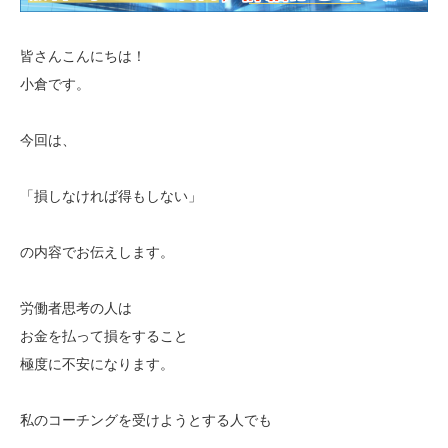
皆さんこんにちは！
小倉です。
今回は、
「損しなければ得もしない」
の内容でお伝えします。
労働者思考の人は
お金を払って損をすること
極度に不安になります。
私のコーチングを受けようとする人でも