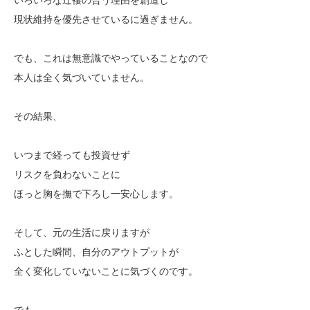
現状維持を優先させているに過ぎません。
でも、これは無意識でやっていることなので
本人は全く気づいていません。
その結果、
いつまで経っても投資せず
リスクを負わないことに
ほっと胸を撫で下ろし一安心します。
そして、元の生活に戻りますが
ふとした瞬間、自分のアウトプットが
全く変化していないことに気づくのです。
でも、