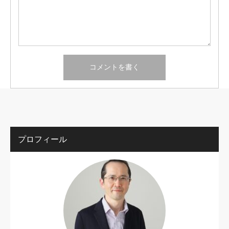
プロフィール