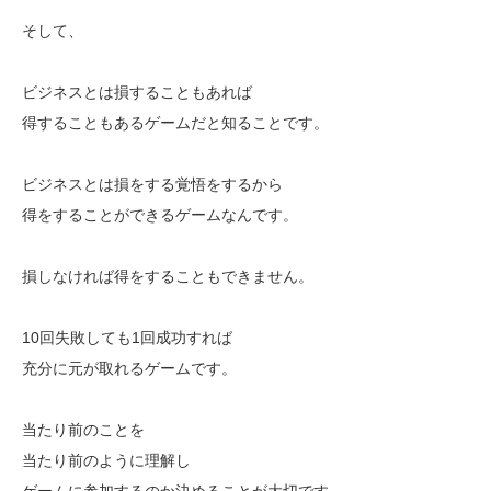
そして、
ビジネスとは損することもあれば
得することもあるゲームだと知ることです。
ビジネスとは損をする覚悟をするから
得をすることができるゲームなんです。
損しなければ得をすることもできません。
10回失敗しても1回成功すれば
充分に元が取れるゲームです。
当たり前のことを
当たり前のように理解し
ゲームに参加するのか決めることが大切です。