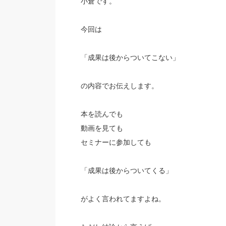
小倉です。
今回は
「成果は後からついてこない」
の内容でお伝えします。
本を読んでも
動画を見ても
セミナーに参加しても
「成果は後からついてくる」
がよく言われてますよね。