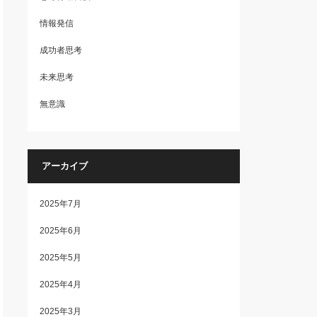
情報発信
成功者思考
未来思考
無意識
アーカイブ
2025年7月
2025年6月
2025年5月
2025年4月
2025年3月