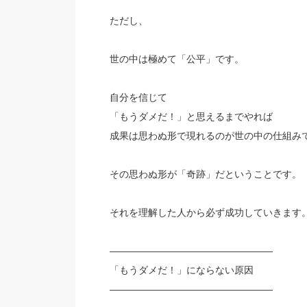
ただし、
世の中は極めて「公平」です。
自分を信じて
「もうダメだ！」と思えるまでやれば
成果は思わぬ形で現れるのが世の中の仕組み
その思わぬ形が「奇跡」だということです。
それを理解した人から必ず成功していきます
—————————————————
「もうダメだ！」にならない原因
—————————————————