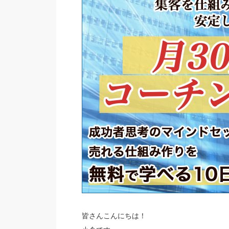
皆さんこんにちは！