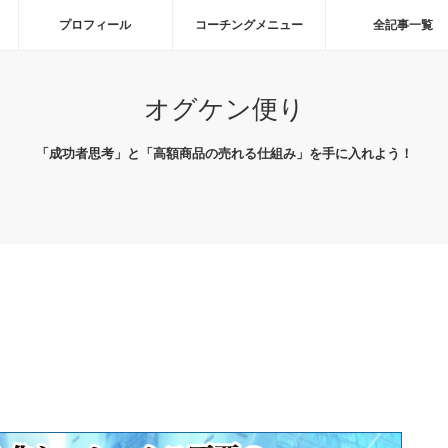
プロフィール
コーチングメニュー
全記事一覧
オグケン便り
「成功者思考」と「高額商品の売れる仕組み」を手に入れよう！