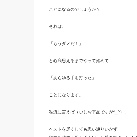
ことになるのでしょうか？
それは、
「もうダメだ！」
と心底思えるまでやって始めて
「あらゆる手を打った」
ことになります。
私流に言えば（少しお下品ですが^_^）、
ベストを尽くしても思い通りいかず