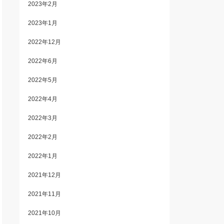
2023年2月
2023年1月
2022年12月
2022年6月
2022年5月
2022年4月
2022年3月
2022年2月
2022年1月
2021年12月
2021年11月
2021年10月