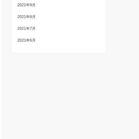
2021年9月
2021年8月
2021年7月
2021年6月