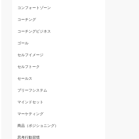
コンフォートゾーン
コーチング
コーチングビジネス
ゴール
セルフイメージ
セルフトーク
セールス
ブリーフシステム
マインドセット
マーケティング
商品（ポジショニング）
思考行動習慣