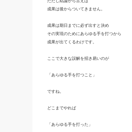
ただし結論から言えば
成果は後からついてきません。
成果は期日までに必ず出すと決め
その実現のためにあらゆる手を打つから
成果が出てくるわけです。
ここで大きな誤解を招き易いのが
「あらゆる手を打つこと」
ですね。
どこまでやれば
「あらゆる手を打った」