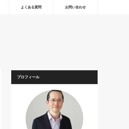
よくある質問
お問い合わせ
プロフィール