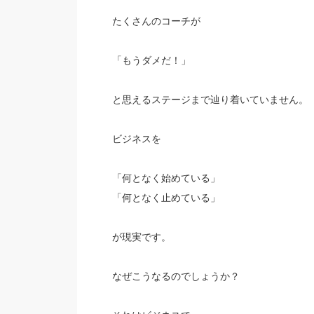
たくさんのコーチが
「もうダメだ！」
と思えるステージまで辿り着いていません。
ビジネスを
「何となく始めている」
「何となく止めている」
が現実です。
なぜこうなるのでしょうか？