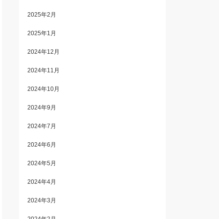
2025年2月
2025年1月
2024年12月
2024年11月
2024年10月
2024年9月
2024年7月
2024年6月
2024年5月
2024年4月
2024年3月