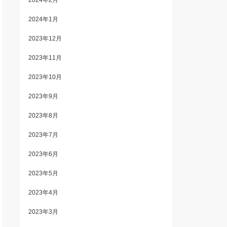
2024年2月
2024年1月
2023年12月
2023年11月
2023年10月
2023年9月
2023年8月
2023年7月
2023年6月
2023年5月
2023年4月
2023年3月