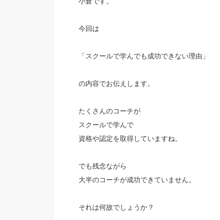
小倉です。
今回は
「スクールで学んでも成功できない理由」
の内容でお伝えします。
たくさんのコーチが
スクールで学んで
資格や認定を取得していますね。
でも残念ながら
大半のコーチが成功できていません。
それは何故でしょうか？