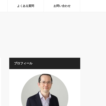
よくある質問
お問い合わせ
プロフィール