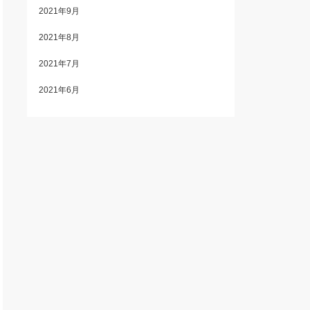
2021年9月
2021年8月
2021年7月
2021年6月