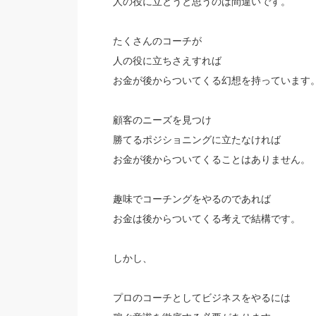
人の役に立とうと思うのは間違いです。
たくさんのコーチが
人の役に立ちさえすれば
お金が後からついてくる幻想を持っています
顧客のニーズを見つけ
勝てるポジショニングに立たなければ
お金が後からついてくることはありません。
趣味でコーチングをやるのであれば
お金は後からついてくる考えで結構です。
しかし、
プロのコーチとしてビジネスをやるには