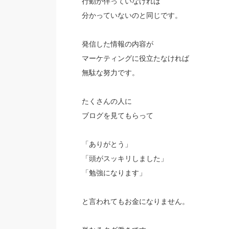
行動が伴っていなければ
分かっていないのと同じです。
発信した情報の内容が
マーケティングに役立たなければ
無駄な努力です。
たくさんの人に
ブログを見てもらって
「ありがとう」
「頭がスッキリしました」
「勉強になります」
と言われてもお金になりません。