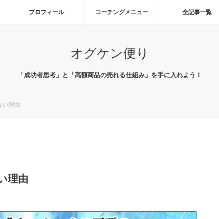
プロフィール
コーチングメニュー
全記事一覧
オグケン便り
「成功者思考」と「高額商品の売れる仕組み」を手に入れよう！
ない理由
い理由