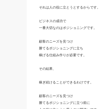
それは人の役に立とうとするからです。
ビジネスの成功で
一番大切なのはポジショニングです。
顧客のニーズを見つけ
勝てるポジショニングに立ち
稼げる仕組み作りが必要です。
その結果、
稼ぎ続けることができるわけです。
顧客のニーズを見つけ
勝てるポジショニングに立つ前に