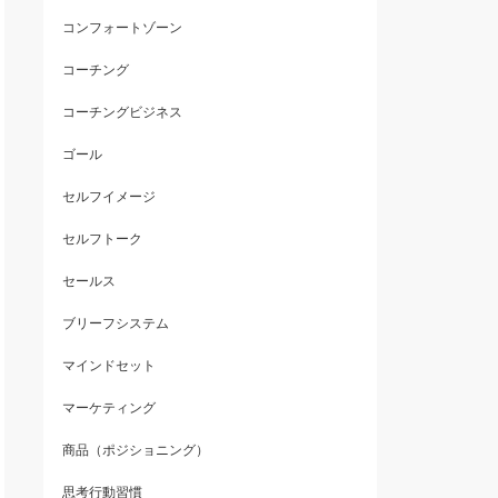
コンフォートゾーン
コーチング
コーチングビジネス
ゴール
セルフイメージ
セルフトーク
セールス
ブリーフシステム
マインドセット
マーケティング
商品（ポジショニング）
思考行動習慣