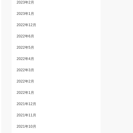
2023年2月
2023年1月
2022年12月
2022年6月
2022年5月
2022年4月
2022年3月
2022年2月
2022年1月
2021年12月
2021年11月
2021年10月