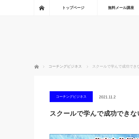
ホーム
トップページ
無料メール講座
ホーム
コーチングビジネス
スクールで学んで成功でき
コーチングビジネス
2021.11.2
スクールで学んで成功できな