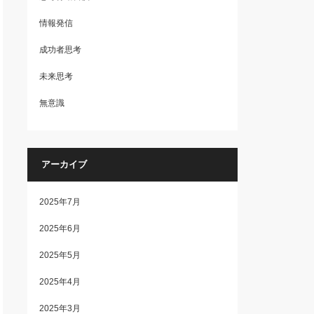
情報発信
成功者思考
未来思考
無意識
アーカイブ
2025年7月
2025年6月
2025年5月
2025年4月
2025年3月