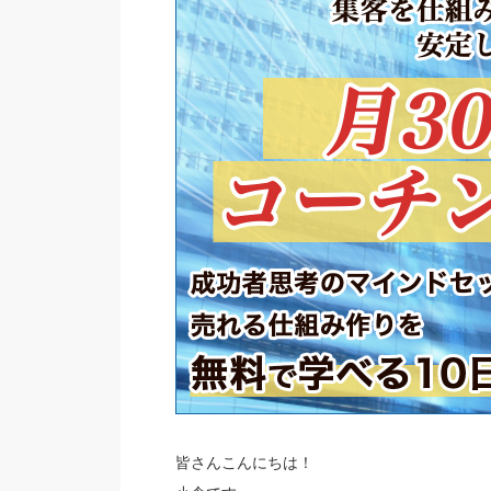
皆さんこんにちは！