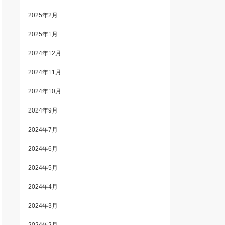
2025年2月
2025年1月
2024年12月
2024年11月
2024年10月
2024年9月
2024年7月
2024年6月
2024年5月
2024年4月
2024年3月