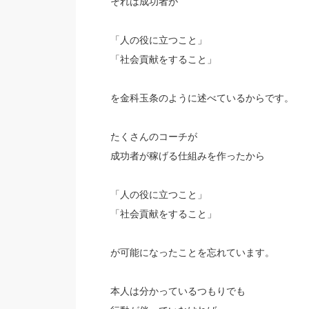
それは成功者が
「人の役に立つこと」
「社会貢献をすること」
を金科玉条のように述べているからです。
たくさんのコーチが
成功者が稼げる仕組みを作ったから
「人の役に立つこと」
「社会貢献をすること」
が可能になったことを忘れています。
本人は分かっているつもりでも