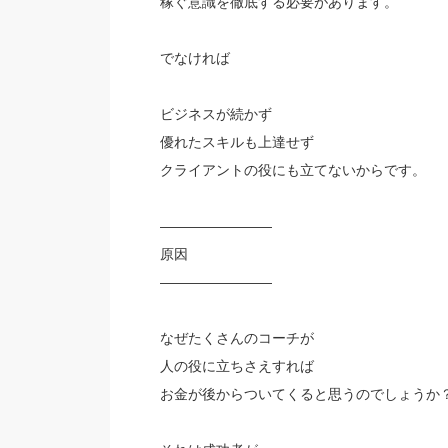
稼ぐ意識を徹底する必要があります。
でなければ
ビジネスが続かず
優れたスキルも上達せず
クライアントの役にも立てないからです。
————————
原因
————————
なぜたくさんのコーチが
人の役に立ちさえすれば
お金が後からついてくると思うのでしょうか