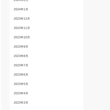
2024年2月
2024年1月
2023年12月
2023年11月
2023年10月
2023年9月
2023年8月
2023年7月
2023年6月
2023年5月
2023年4月
2023年3月