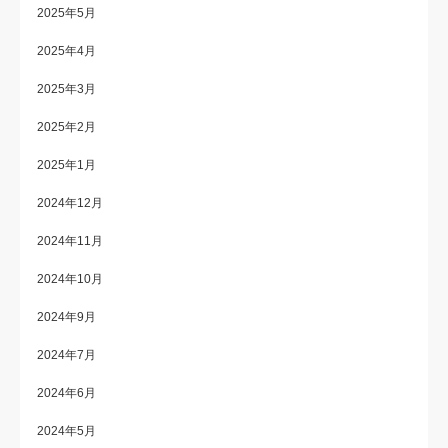
2025年5月
2025年4月
2025年3月
2025年2月
2025年1月
2024年12月
2024年11月
2024年10月
2024年9月
2024年7月
2024年6月
2024年5月