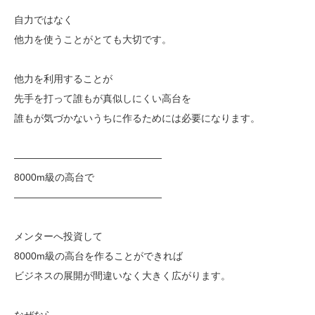
自力ではなく
他力を使うことがとても大切です。
他力を利用することが
先手を打って誰もが真似しにくい高台を
誰もが気づかないうちに作るためには必要になります。
———————————————
8000m級の高台で
———————————————
メンターへ投資して
8000m級の高台を作ることができれば
ビジネスの展開が間違いなく大きく広がります。
なぜなら、