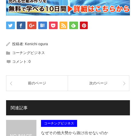
投稿者:
Kenichi ogura
コーチングビジネス
コメント:
0
前のページ
次のページ
関連記事
コーチングビジネス
なぜその他大勢から抜け出せないのか