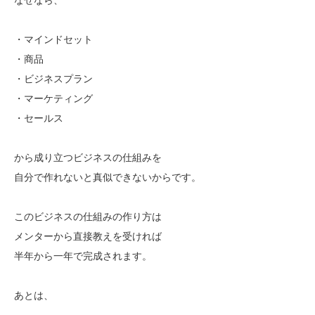
・マインドセット
・商品
・ビジネスプラン
・マーケティング
・セールス
から成り立つビジネスの仕組みを
自分で作れないと真似できないからです。
このビジネスの仕組みの作り方は
メンターから直接教えを受ければ
半年から一年で完成されます。
あとは、