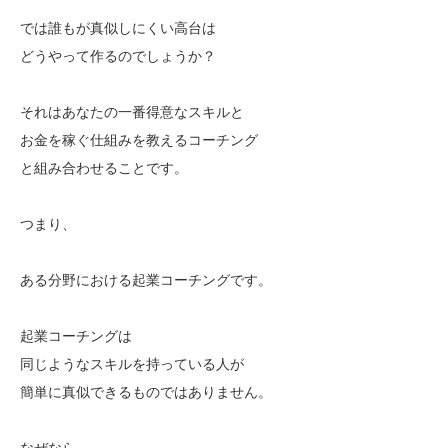
では誰もが真似しにくい高台は
どうやって作るのでしょうか？
それはあなたの一番得意なスキルと
お金を稼ぐ仕組みを教えるコーチング
と組み合わせることです。
つまり、
ある分野における起業コーチングです。
起業コーチングは
同じようなスキルを持っている人が
簡単に真似できるものではありません。
なぜなら、