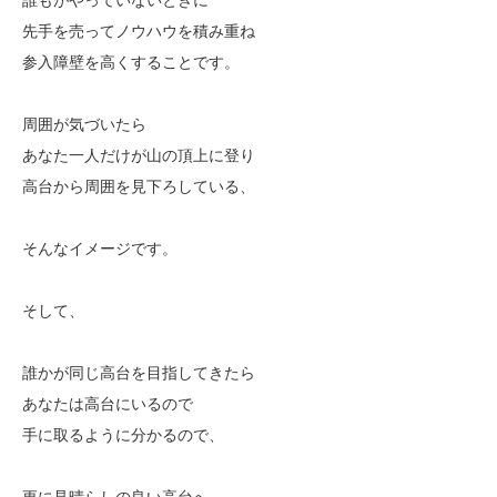
先手を売ってノウハウを積み重ね
参入障壁を高くすることです。
周囲が気づいたら
あなた一人だけが山の頂上に登り
高台から周囲を見下ろしている、
そんなイメージです。
そして、
誰かが同じ高台を目指してきたら
あなたは高台にいるので
手に取るように分かるので、
更に見晴らしの良い高台へ