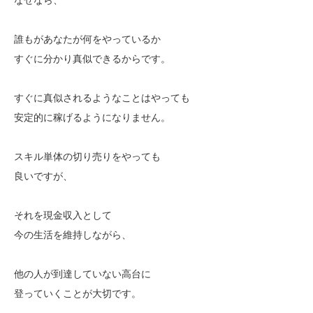
誰もがあなたが何をやっているか
すぐに分かり真似できるからです。
すぐに真似されるようなことはやっても
安定的に稼げるようになりません。
スキル単体の切り売りをやっても
良いですが、
それを現金収入として
今の生活を維持しながら、
他の人が到達していない高台に
登っていくことが大切です。