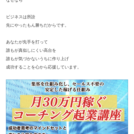
ビジネスは所詮
先にやったもん勝ちだからです。
あなたが先手を打って
誰もが真似しにくい高台を
誰もが気づかないうちに作り上げ
成功することを心から応援しています。