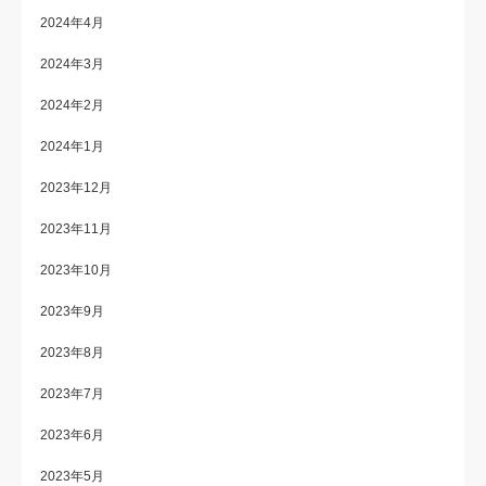
2024年4月
2024年3月
2024年2月
2024年1月
2023年12月
2023年11月
2023年10月
2023年9月
2023年8月
2023年7月
2023年6月
2023年5月