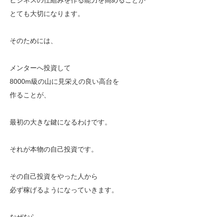
とても大切になります。
そのためには、
メンターへ投資して
8000m級の山に見栄えの良い高台を
作ることが、
最初の大きな鍵になるわけです。
それが本物の自己投資です。
その自己投資をやった人から
必ず稼げるようになっていきます。
なぜなら