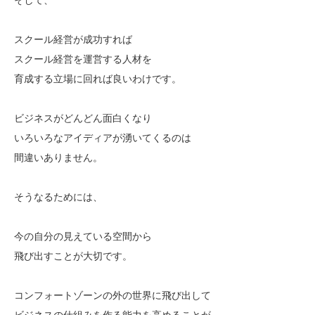
スクール経営が成功すれば
スクール経営を運営する人材を
育成する立場に回れば良いわけです。
ビジネスがどんどん面白くなり
いろいろなアイディアが湧いてくるのは
間違いありません。
そうなるためには、
今の自分の見えている空間から
飛び出すことが大切です。
コンフォートゾーンの外の世界に飛び出して
ビジネスの仕組みを作る能力を高めることが