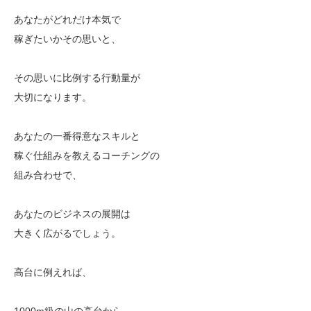
あなたがどれだけ本気で
稼ぎたいかその思いと、
その思いに比例する行動量が
大切になります。
あなたの一番得意なスキルと
稼ぐ仕組みを教えるコーチングの
組み合わせで、
あなたのビジネスの展開は
大きく広がるでしょう。
高台に例えれば、
1000m級の山の高台から