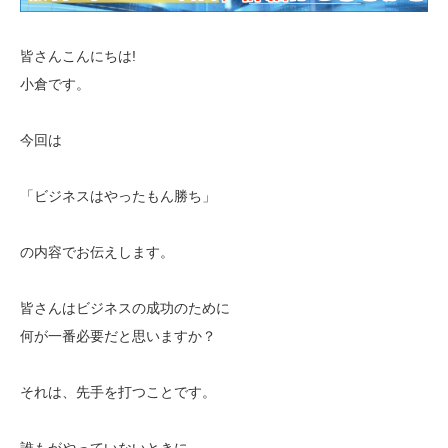
皆さんこんにちは!
小倉です。
今回は
「ビジネスはやったもん勝ち」
の内容でお伝えします。
皆さんはビジネスの成功のために
何が一番必要だと思いますか？
それは、先手を打つことです。
誰もがやっていないときに