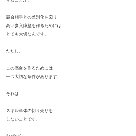
競合相手との差別化を図り
高い参入障壁を作るためには
とても大切なんです。
ただし、
この高台を作るためには
一つ大切な条件があります。
それは、
スキル単体の切り売りを
しないことです。
なぜなら、