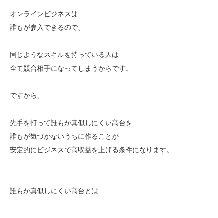
オンラインビジネスは
誰もが参入できるので、
同じようなスキルを持っている人は
全て競合相手になってしまうからです。
ですから、
先手を打って誰もが真似しにくい高台を
誰もが気づかないうちに作ることが
安定的にビジネスで高収益を上げる条件になります。
———————————————
誰もが真似しにくい高台とは
———————————————