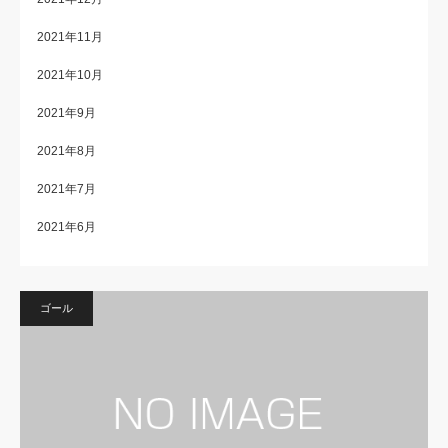
2021年11月
2021年10月
2021年9月
2021年8月
2021年7月
2021年6月
ゴール