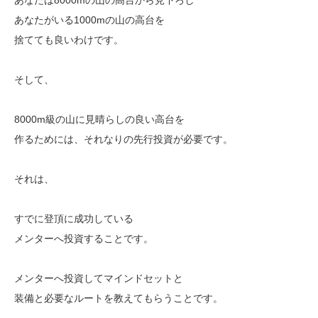
あなたがいる1000mの山の高台を
捨てても良いわけです。
そして、
8000m級の山に見晴らしの良い高台を
作るためには、それなりの先行投資が必要です。
それは、
すでに登頂に成功している
メンターへ投資することです。
メンターへ投資してマインドセットと
装備と必要なルートを教えてもらうことです。