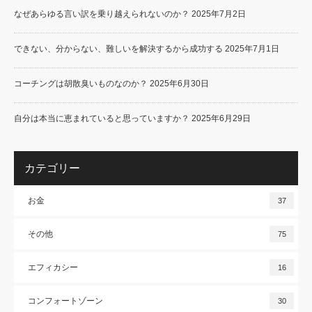
なぜあらゆる言い訳を乗り越えられないのか？
2025年7月2日
できない、分からない、難しいを解決するから成功する
2025年7月1日
コーチングは胡散臭いものなのか？
2025年6月30日
自分は本当に恵まれていると思っていますか？
2025年6月29日
カテゴリー
お金
37
その他
75
エフィカシー
16
コンフォートゾーン
30