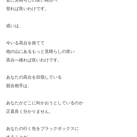
登れば良いわけです。
或いは、
今いる高台を捨てて
他の山にあるもっと見晴らしの良い
高台へ移れば良いわけです。
あなたの高台を目指している
競合相手は、
あなたがどこに向かおうとしているのか
正直良く分かりません。
あなたの行く先をブラックボックスに
することが、