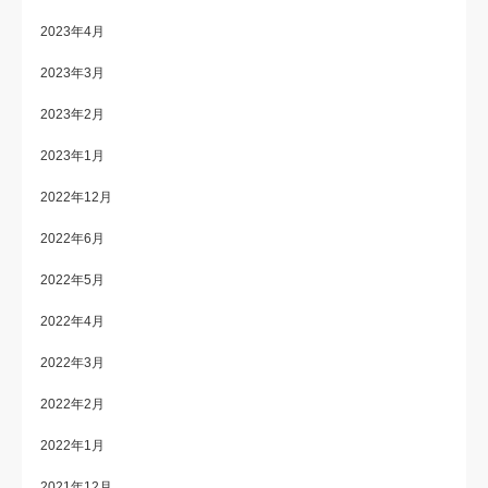
2023年4月
2023年3月
2023年2月
2023年1月
2022年12月
2022年6月
2022年5月
2022年4月
2022年3月
2022年2月
2022年1月
2021年12月