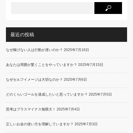
最近の投稿
なぜ稼げない人は行動が遅いのか？
2025年7月16日
あなたは周囲が驚くことをやっていますか？
2025年7月15日
なぜセルフイメージは大切なのか？
2025年7月6日
どのくらいゴールを達成したいと思っていますか？
2025年7月5日
思考はプラスマイナス無限大！
2025年7月4日
正しいお金の使い方を理解していますか？
2025年7月3日