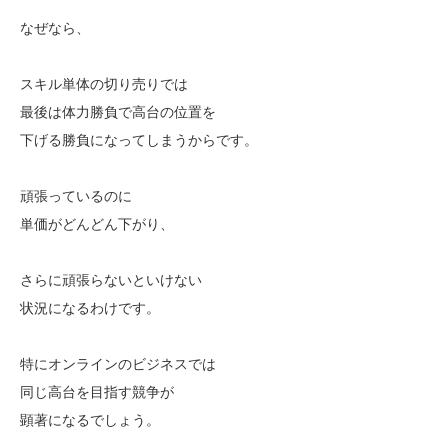
なぜなら、
スキル単体の切り売りでは
最後は体力勝負で高台の位置を
下げる勝負になってしまうからです。
頑張っているのに
単価がどんどん下がり、
さらに頑張らないといけない
状況になるわけです。
特にオンラインのビジネスでは
同じ高台を目指す競争が
顕著になるでしょう。