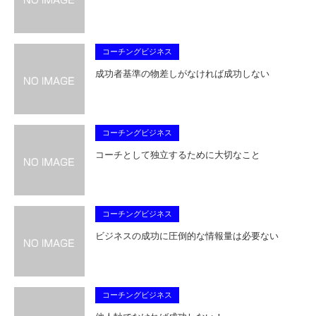
コーチングビジネス
成功者基準の物差しがなければ成功しない
コーチングビジネス
コーチとして独立するために大切なこと
コーチングビジネス
ビジネスの成功に圧倒的な情報量は必要ない
コーチングビジネス