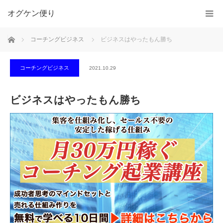
オグケン便り
ホーム
コーチングビジネス
ビジネスはやったもん勝ち
コーチングビジネス
2021.10.29
ビジネスはやったもん勝ち