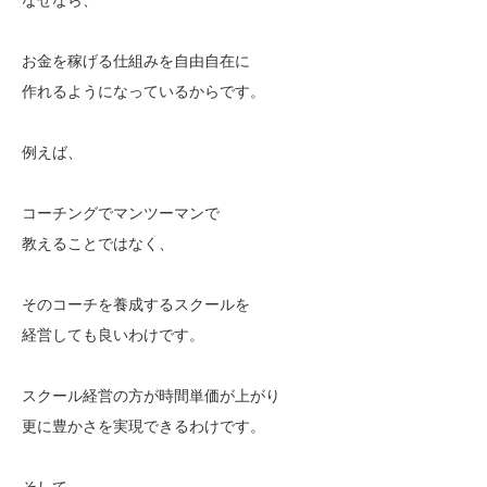
お金を稼げる仕組みを自由自在に
作れるようになっているからです。
例えば、
コーチングでマンツーマンで
教えることではなく、
そのコーチを養成するスクールを
経営しても良いわけです。
スクール経営の方が時間単価が上がり
更に豊かさを実現できるわけです。
そして、