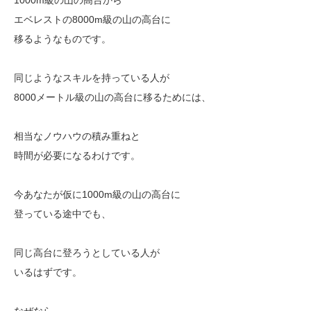
エベレストの8000m級の山の高台に
移るようなものです。
同じようなスキルを持っている人が
8000メートル級の山の高台に移るためには、
相当なノウハウの積み重ねと
時間が必要になるわけです。
今あなたが仮に1000m級の山の高台に
登っている途中でも、
同じ高台に登ろうとしている人が
いるはずです。
なぜなら、