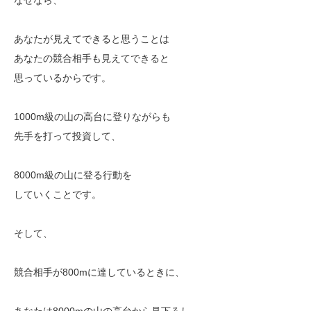
あなたが見えてできると思うことは
あなたの競合相手も見えてできると
思っているからです。
1000m級の山の高台に登りながらも
先手を打って投資して、
8000m級の山に登る行動を
していくことです。
そして、
競合相手が800mに達しているときに、
あなたは8000mの山の高台から見下ろし