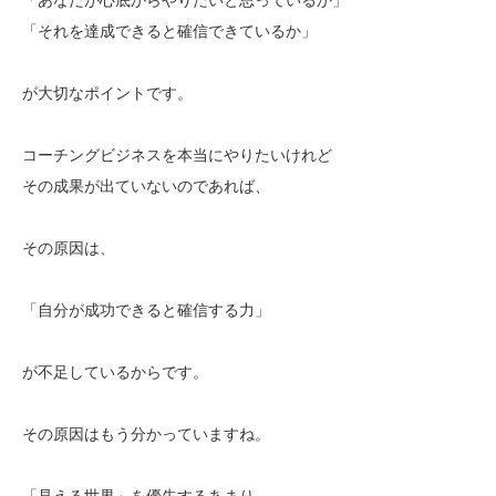
「それを達成できると確信できているか」
が大切なポイントです。
コーチングビジネスを本当にやりたいけれど
その成果が出ていないのであれば、
その原因は、
「自分が成功できると確信する力」
が不足しているからです。
その原因はもう分かっていますね。
「見える世界」を優先するあまり