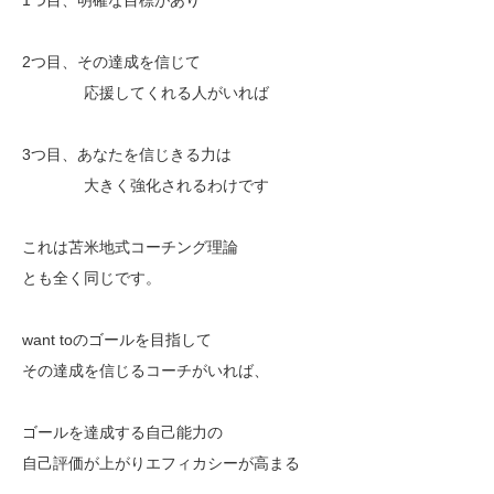
2つ目、その達成を信じて
応援してくれる人がいれば
3つ目、あなたを信じきる力は
大きく強化されるわけです
これは苫米地式コーチング理論
とも全く同じです。
want toのゴールを目指して
その達成を信じるコーチがいれば、
ゴールを達成する自己能力の
自己評価が上がりエフィカシーが高まる