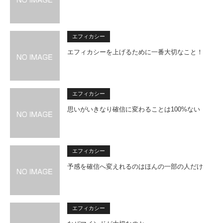
エフィカシー
エフィカシーを上げるために一番大切なこと！
エフィカシー
思いがいきなり確信に変わることは100%ない
エフィカシー
予感を確信へ変えれるのはほんの一部の人だけ
エフィカシー