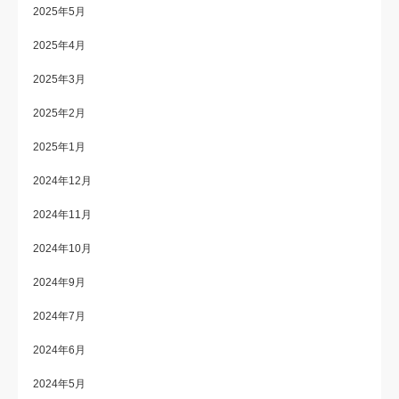
2025年5月
2025年4月
2025年3月
2025年2月
2025年1月
2024年12月
2024年11月
2024年10月
2024年9月
2024年7月
2024年6月
2024年5月