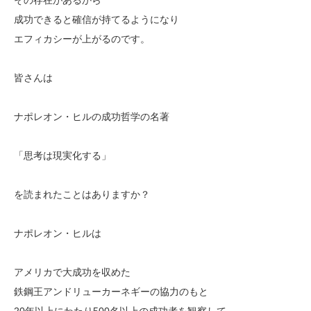
成功できると確信が持てるようになり
エフィカシーが上がるのです。
皆さんは
ナポレオン・ヒルの成功哲学の名著
「思考は現実化する」
を読まれたことはありますか？
ナポレオン・ヒルは
アメリカで大成功を収めた
鉄鋼王アンドリューカーネギーの協力のもと
20年以上にわたり500名以上の成功者を観察して