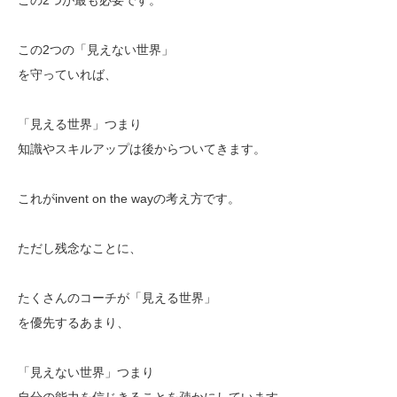
この2つの「見えない世界」
を守っていれば、
「見える世界」つまり
知識やスキルアップは後からついてきます。
これがinvent on the wayの考え方です。
ただし残念なことに、
たくさんのコーチが「見える世界」
を優先するあまり、
「見えない世界」つまり
自分の能力を信じきることを疎かにしています。