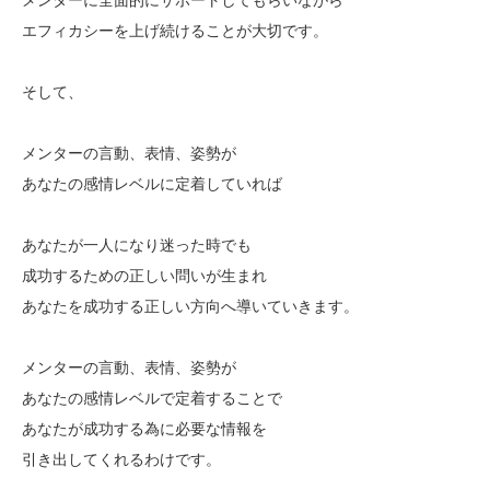
エフィカシーを上げ続けることが大切です。
そして、
メンターの言動、表情、姿勢が
あなたの感情レベルに定着していれば
あなたが一人になり迷った時でも
成功するための正しい問いが生まれ
あなたを成功する正しい方向へ導いていきます。
メンターの言動、表情、姿勢が
あなたの感情レベルで定着することで
あなたが成功する為に必要な情報を
引き出してくれるわけです。