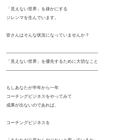
「見えない世界」を疎かにする
ジレンマを生んでいます。
皆さんはそんな状況になっていませんか？
—————————————————————
「見えない世界」を優先するために大切なこと
—————————————————————
もしあなたが半年から一年
コーチングビジネスをやってみて
成果が出ないのであれば、
コーチングビジネスを
「あなたが心底からやりたいと思っているか」