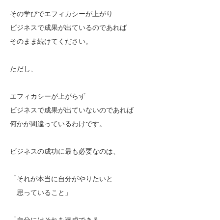
その学びでエフィカシーが上がり
ビジネスで成果が出ているのであれば
そのまま続けてください。
ただし、
エフィカシーが上がらず
ビジネスで成果が出ていないのであれば
何かが間違っているわけです。
ビジネスの成功に最も必要なのは、
「それが本当に自分がやりたいと
思っていること」
「自分にはそれを達成できる