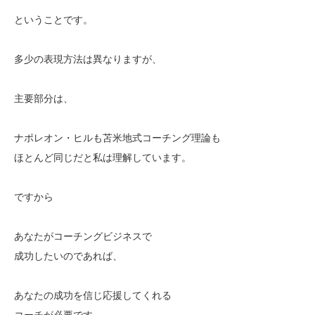
ということです。
多少の表現方法は異なりますが、
主要部分は、
ナポレオン・ヒルも苫米地式コーチング理論も
ほとんど同じだと私は理解しています。
ですから
あなたがコーチングビジネスで
成功したいのであれば、
あなたの成功を信じ応援してくれる
コーチが必要です。