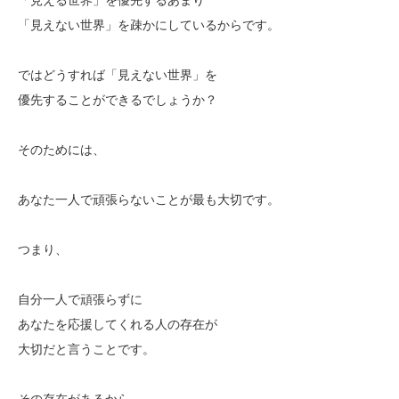
「見えない世界」を疎かにしているからです。
ではどうすれば「見えない世界」を
優先することができるでしょうか？
そのためには、
あなた一人で頑張らないことが最も大切です。
つまり、
自分一人で頑張らずに
あなたを応援してくれる人の存在が
大切だと言うことです。
その存在があるから