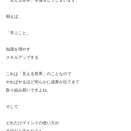
例えば、
「学ぶこと」
知識を増やす
スキルアップする
これは「見える世界」のことなので
やればやるほど明らかに成果が出てきて
取り組み易いですよね。
そして
どれだけマインドの使い方が
大切だと言われても、