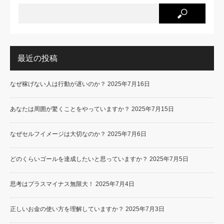
最近の投稿
なぜ稼げない人は行動が遅いのか？
2025年7月16日
あなたは周囲が驚くことをやっていますか？
2025年7月15日
なぜセルフイメージは大切なのか？
2025年7月6日
どのくらいゴールを達成したいと思っていますか？
2025年7月5日
思考はプラスマイナス無限大！
2025年7月4日
正しいお金の使い方を理解していますか？
2025年7月3日