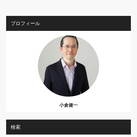
プロフィール
小倉健一
検索