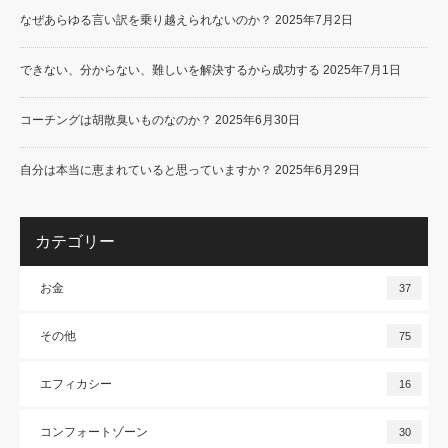
なぜあらゆる言い訳を乗り越えられないのか？
2025年7月2日
できない、分からない、難しいを解決するから成功する
2025年7月1日
コーチングは胡散臭いものなのか？
2025年6月30日
自分は本当に恵まれていると思っていますか？
2025年6月29日
カテゴリー
お金
37
その他
75
エフィカシー
16
コンフォートゾーン
30