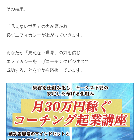
その結果、
「見えない世界」の力が磨かれ
必ずエフィカシーが上がっていきます。
あなたが「見えない世界」の力を信じ
エフィカシーを上げコーチングビジネスで
成功することを心から応援しています。