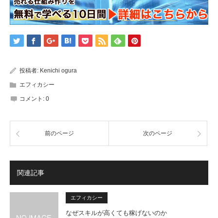
投稿者:
Kenichi ogura
エフィカシー
コメント:
0
前のページ
次のページ
関連記事
エフィカシー
なぜスキルが高くても稼げないのか