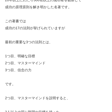
成功の原理原則を解き明かした名著です。
この著書では
成功の17の法則が挙げられていますが
最初の重要な3つの法則とは、
1つ目、明確な目標
2つ目、マスターマインド
3つ目、信念の力
です。
2つ目、マスターマインドを説明すると、
2人以上の同じ願望や目標を持った