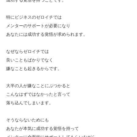
特にビジネスのゼロイチでは
メンターのサポートが必要になり
あなたには成功する覚悟が求められます。
なぜならゼロイチでは
良いこともばかりでなく
嫌なことも起きるからです。
大半の人が嫌なことにぶつかると
こんなはずではなかったと言って
落ち込んでしまいます。
そうならないためにも
あなたが本気に成功する覚悟を持って
メンターに全面的にサポートしてもらいながら