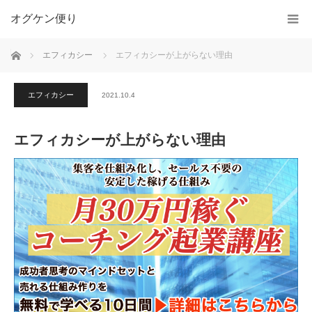
オグケン便り
ホーム
エフィカシー
エフィカシーが上がらない理由
エフィカシー
2021.10.4
エフィカシーが上がらない理由