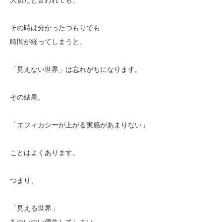
その時は分かったつもりでも
時間が経ってしまうと、
「見えない世界」は忘れがちになります。
その結果、
「エフィカシーが上がる実感があまりない」
ことはよくあります。
つまり、
「見える世界」
をついつい優先してしまい、