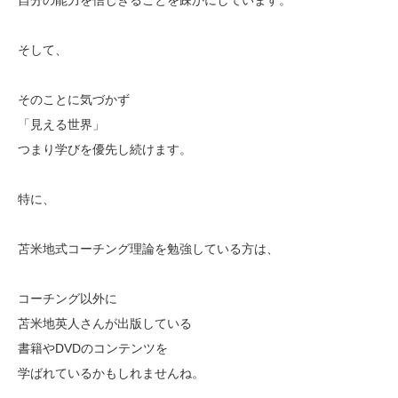
そして、
そのことに気づかず
「見える世界」
つまり学びを優先し続けます。
特に、
苫米地式コーチング理論を勉強している方は、
コーチング以外に
苫米地英人さんが出版している
書籍やDVDのコンテンツを
学ばれているかもしれませんね。