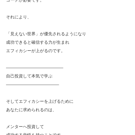
それにより、
「見えない世界」が優先されるようになり
成功できると確信する力が生まれ
エフィカシーが上がるのです。
—————————————–
自己投資して本気で学ぶ
————————————–
そしてエフィカシーを上げるために
あなたに求められるのは、
メンターへ投資して
成功する覚悟を持つことです。