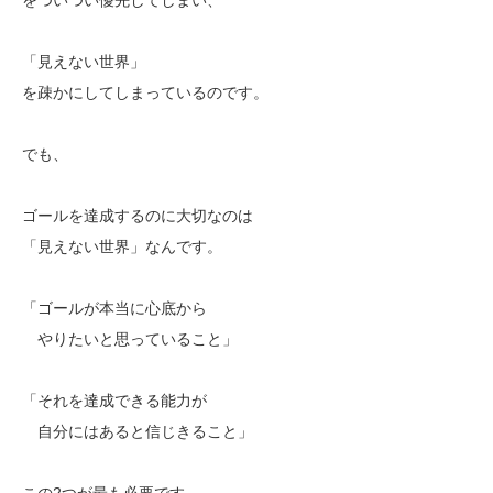
「見えない世界」
を疎かにしてしまっているのです。
でも、
ゴールを達成するのに大切なのは
「見えない世界」なんです。
「ゴールが本当に心底から
やりたいと思っていること」
「それを達成できる能力が
自分にはあると信じきること」
この2つが最も必要です。