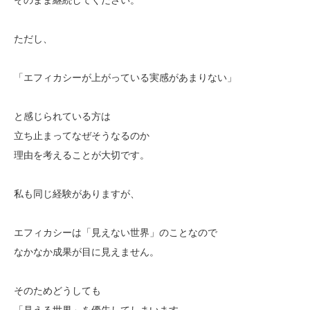
ただし、
「エフィカシーが上がっている実感があまりない」
と感じられている方は
立ち止まってなぜそうなるのか
理由を考えることが大切です。
私も同じ経験がありますが、
エフィカシーは「見えない世界」のことなので
なかなか成果が目に見えません。
そのためどうしても
「見える世界」を優先してしまいます。