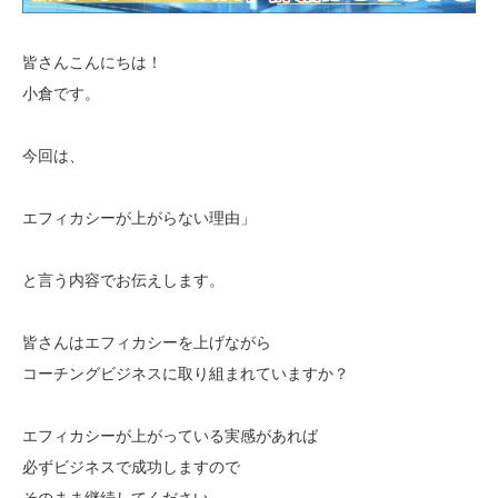
皆さんこんにちは！
小倉です。
今回は、
エフィカシーが上がらない理由」
と言う内容でお伝えします。
皆さんはエフィカシーを上げながら
コーチングビジネスに取り組まれていますか？
エフィカシーが上がっている実感があれば
必ずビジネスで成功しますので
そのまま継続してください。