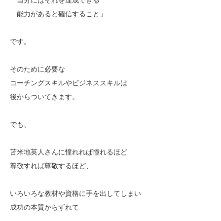
能力があると確信すること」
です。
そのために必要な
コーチングスキルやビジネススキルは
後からついてきます。
でも、
苫米地英人さんに憧れれば憧れるほど
尊敬すれば尊敬するほど、
いろいろな教材や資格に手を出してしまい
成功の本質からずれて