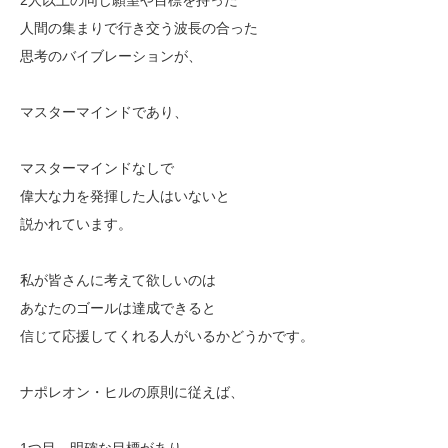
人間の集まりで行き交う波長の合った
思考のバイブレーションが、
マスターマインドであり、
マスターマインドなしで
偉大な力を発揮した人はいないと
説かれています。
私が皆さんに考えて欲しいのは
あなたのゴールは達成できると
信じて応援してくれる人がいるかどうかです。
ナポレオン・ヒルの原則に従えば、
1つ目、明確な目標があり