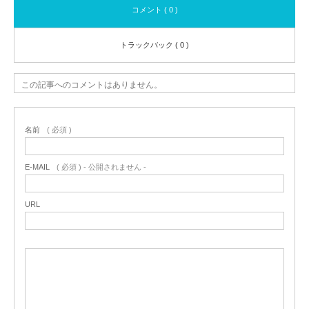
コメント ( 0 )
トラックバック ( 0 )
この記事へのコメントはありません。
名前
( 必須 )
E-MAIL
( 必須 ) - 公開されません -
URL