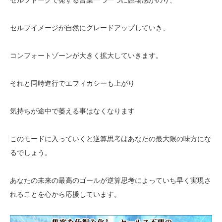
セルフイメージが自然にグレードアップしていき、
コンフォートゾーンが大きく拡大していきます。
それと同時進行でエフィカシーも上がり
気持ちが途中で萎える事はなくなります
このモードに入っていくと逆算思考はあなたの最大限の味方にな
るでしょう。
あなたの未来の最高のゴールが逆算思考によっていち早く実現さ
れることを心から応援しています。