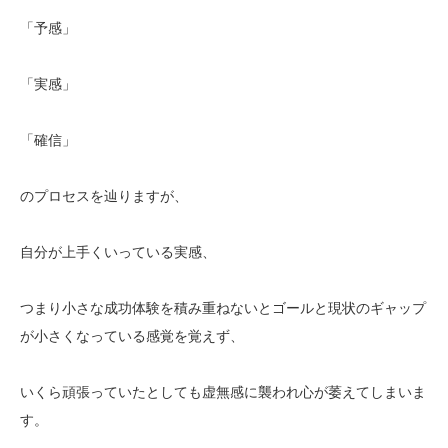
「予感」
「実感」
「確信」
のプロセスを辿りますが、
自分が上手くいっている実感、
つまり小さな成功体験を積み重ねないとゴールと現状のギャップ
が小さくなっている感覚を覚えず、
いくら頑張っていたとしても虚無感に襲われ心が萎えてしまいま
す。