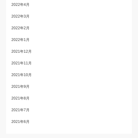
2022年4月
2022年3月
2022年2月
2022年1月
2021年12月
2021年11月
2021年10月
2021年9月
2021年8月
2021年7月
2021年6月