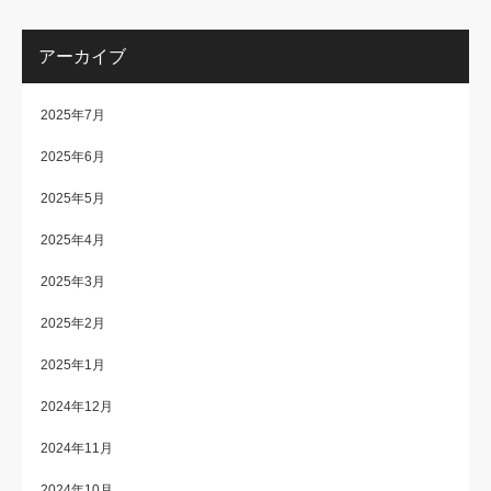
アーカイブ
2025年7月
2025年6月
2025年5月
2025年4月
2025年3月
2025年2月
2025年1月
2024年12月
2024年11月
2024年10月