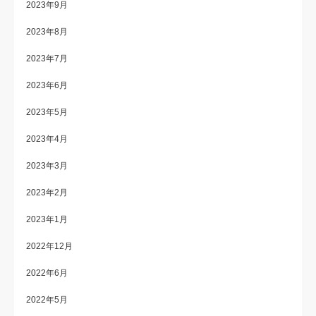
2023年9月
2023年8月
2023年7月
2023年6月
2023年5月
2023年4月
2023年3月
2023年2月
2023年1月
2022年12月
2022年6月
2022年5月