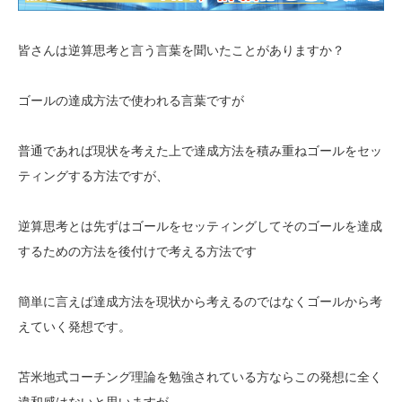
皆さんは逆算思考と言う言葉を聞いたことがありますか？
ゴールの達成方法で使われる言葉ですが
普通であれば現状を考えた上で達成方法を積み重ねゴールをセッ
ティングする方法ですが、
逆算思考とは先ずはゴールをセッティングしてそのゴールを達成
するための方法を後付けで考える方法です
簡単に言えば達成方法を現状から考えるのではなくゴールから考
えていく発想です。
苫米地式コーチング理論を勉強されている方ならこの発想に全く
違和感はないと思いますが、