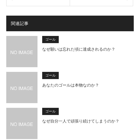
関連記事
ゴール
なぜ願いは忘れた頃に達成されるのか？
ゴール
あなたのゴールは本物なのか？
ゴール
なぜ自分一人で頑張り続けてしまうのか？