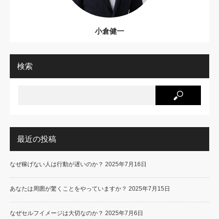
小倉健一
検索
最近の投稿
なぜ稼げない人は行動が遅いのか？
2025年7月16日
あなたは周囲が驚くことをやっていますか？
2025年7月15日
なぜセルフイメージは大切なのか？
2025年7月6日