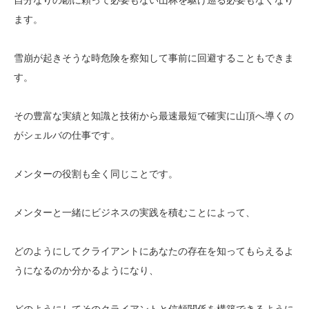
ます。
雪崩が起きそうな時危険を察知して事前に回避することもできま
す。
その豊富な実績と知識と技術から最速最短で確実に山頂へ導くの
がシェルバの仕事です。
メンターの役割も全く同じことです。
メンターと一緒にビジネスの実践を積むことによって、
どのようにしてクライアントにあなたの存在を知ってもらえるよ
うになるのか分かるようになり、
どのようにしてそのクライアントと信頼関係を構築できるように