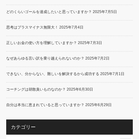
どのくらいゴールを達成したいと思っていますか？
2025年7月5日
思考はプラスマイナス無限大！
2025年7月4日
正しいお金の使い方を理解していますか？
2025年7月3日
なぜあらゆる言い訳を乗り越えられないのか？
2025年7月2日
できない、分からない、難しいを解決するから成功する
2025年7月1日
コーチングは胡散臭いものなのか？
2025年6月30日
自分は本当に恵まれていると思っていますか？
2025年6月29日
カテゴリー