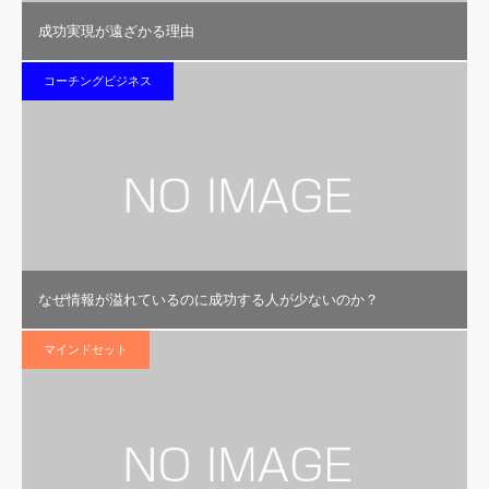
成功実現が遠ざかる理由
コーチングビジネス
なぜ情報が溢れているのに成功する人が少ないのか？
マインドセット