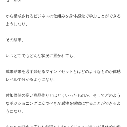
から構成されるビジネスの仕組みを身体感覚で学ぶことができる
ようになり、
その結果、
いつどこでもどんな状況に置かれても、
成果結果を必ず残せるマインドセットとはどのようなものか体感
レベルで分かるようになり、
付加価値の高い商品作りとはどういったものか、そしてどのよう
なポジショニングに立つべきか感性を鋭敏にすることができるよ
うになり、
あなたの背丈に応じた無理をしないビジネスプランが具体的な数