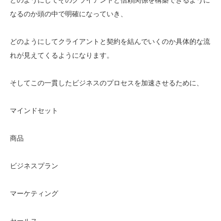
なるのか頭の中で明確になっていき、
どのようにしてクライアントと契約を結んでいくのか具体的な流
れが見えてくるようになります。
そしてこの一貫したビジネスのプロセスを加速させるために、
マインドセット
商品
ビジネスプラン
マーケティング
セールス