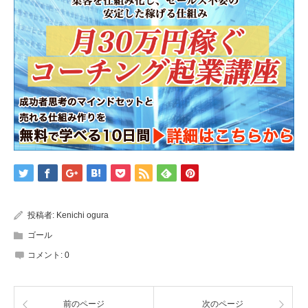
投稿者:
Kenichi ogura
ゴール
コメント:
0
前のページ
次のページ