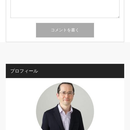
プロフィール