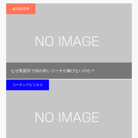
成功者思考
なぜ真面目で頭の良いコーチが稼げないのか？
コーチングビジネス