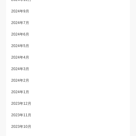
2024年9月
2024年7月
2024年6月
2024年5月
2024年4月
2024年3月
2024年2月
2024年1月
2023年12月
2023年11月
2023年10月