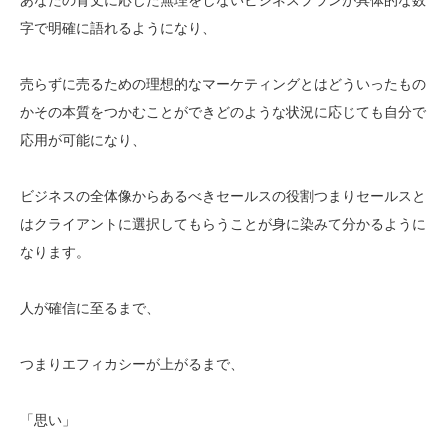
字で明確に語れるようになり、
売らずに売るための理想的なマーケティングとはどういったもの
かその本質をつかむことができどのような状況に応じても自分で
応用が可能になり、
ビジネスの全体像からあるべきセールスの役割つまりセールスと
はクライアントに選択してもらうことが身に染みて分かるように
なります。
人が確信に至るまで、
つまりエフィカシーが上がるまで、
「思い」