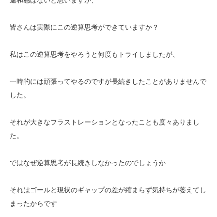
皆さんは実際にこの逆算思考ができていますか？
私はこの逆算思考をやろうと何度もトライしましたが、
一時的には頑張ってやるのですが長続きしたことがありませんで
した。
それが大きなフラストレーションとなったことも度々ありまし
た。
ではなぜ逆算思考が長続きしなかったのでしょうか
それはゴールと現状のギャップの差が縮まらず気持ちが萎えてし
まったからです