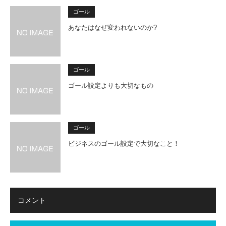
ゴール
あなたはなぜ変われないのか?
ゴール
ゴール設定よりも大切なもの
ゴール
ビジネスのゴール設定で大切なこと！
コメント