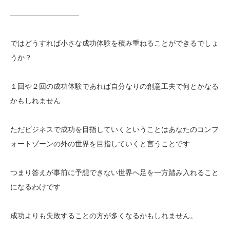
—————————–
ではどうすれば小さな成功体験を積み重ねることができるでしょ
うか？
１回や２回の成功体験であれば自分なりの創意工夫で何とかなる
かもしれません
ただビジネスで成功を目指していくということはあなたのコンフ
ォートゾーンの外の世界を目指していくと言うことです
つまり答えが事前に予想できない世界へ足を一方踏み入れること
になるわけです
成功よりも失敗することの方が多くなるかもしれません。