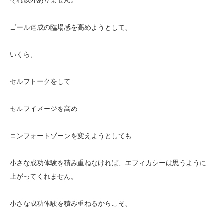
ゴール達成の臨場感を高めようとして、
いくら、
セルフトークをして
セルフイメージを高め
コンフォートゾーンを変えようとしても
小さな成功体験を積み重ねなければ、エフィカシーは思うように
上がってくれません。
小さな成功体験を積み重ねるからこそ、