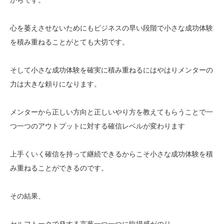
心を萎えさせないためにもビジネスの早い段階で小さな成功体験
を積み重ねることがとても大切です。
そして小さな成功体験を確実に積み重ねるにはやはりメンターの
力は大きな頼りになります。
メンターから正しい方向と正しいやり方を教えてもらうことで一
つ一つのアウトプットに対する確信レベルが変わります
上手くいく確信を持って継続できるからこそ小さな成功体験を積
み重ねることができるのです。
その結果、
セルフトークで発する言葉一つ一つに臨場感がのり、