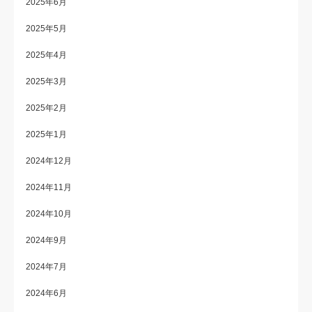
2025年6月
2025年5月
2025年4月
2025年3月
2025年2月
2025年1月
2024年12月
2024年11月
2024年10月
2024年9月
2024年7月
2024年6月