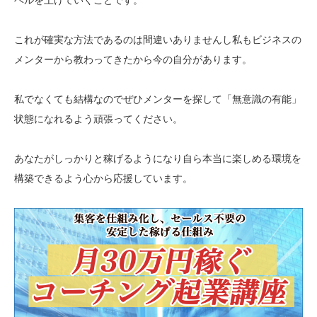
これが確実な方法であるのは間違いありませんし私もビジネスの
メンターから教わってきたから今の自分があります。
私でなくても結構なのでぜひメンターを探して「無意識の有能」
状態になれるよう頑張ってください。
あなたがしっかりと稼げるようになり自ら本当に楽しめる環境を
構築できるよう心から応援しています。