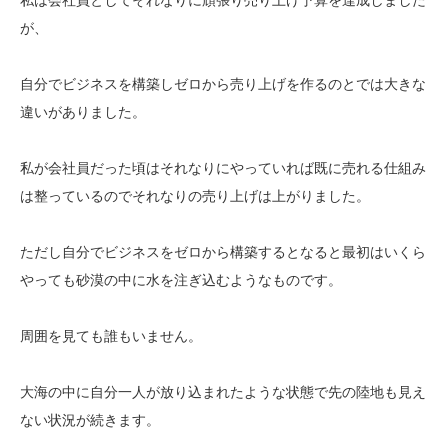
が、
自分でビジネスを構築しゼロから売り上げを作るのとでは大きな
違いがありました。
私が会社員だった頃はそれなりにやっていれば既に売れる仕組み
は整っているのでそれなりの売り上げは上がりました。
ただし自分でビジネスをゼロから構築するとなると最初はいくら
やっても砂漠の中に水を注ぎ込むようなものです。
周囲を見ても誰もいません。
大海の中に自分一人が放り込まれたような状態で先の陸地も見え
ない状況が続きます。