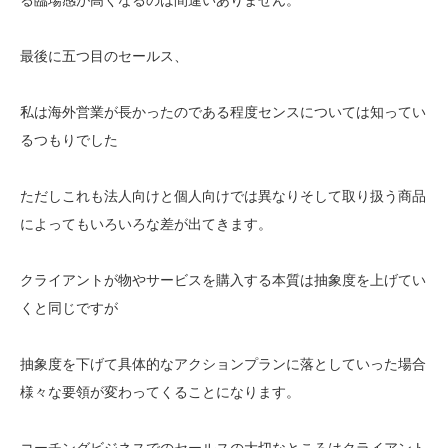
最後に五つ目のセールス、
私は海外営業が長かったのである程度センスについては知ってい
るつもりでした
ただしこれも法人向けと個人向けでは異なりそして取り扱う商品
によってもいろいろな差が出てきます。
クライアントが物やサービスを購入する本質は抽象度を上げてい
くと同じですが
抽象度を下げて具体的なアクションプランに落としていった場合
様々な要領が変わってくることになります。
コーチングビジネスでのセールスの大切なところはクライアント