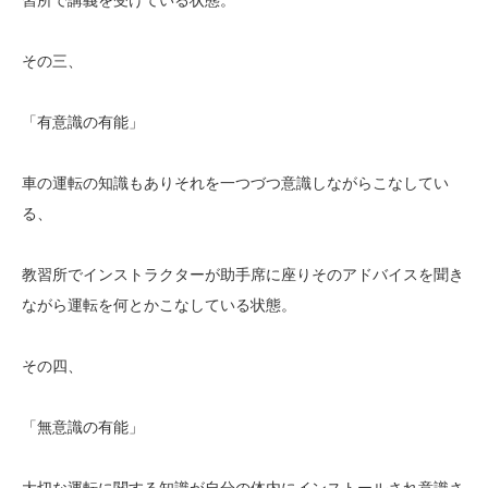
その三、
「有意識の有能」
車の運転の知識もありそれを一つづつ意識しながらこなしてい
る、
教習所でインストラクターが助手席に座りそのアドバイスを聞き
ながら運転を何とかこなしている状態。
その四、
「無意識の有能」
大切な運転に関する知識が自分の体内にインストールされ意識さ