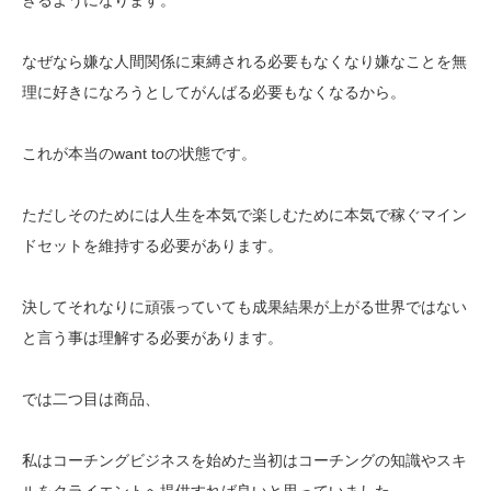
なぜなら嫌な人間関係に束縛される必要もなくなり嫌なことを無
理に好きになろうとしてがんばる必要もなくなるから。
これが本当のwant toの状態です。
ただしそのためには人生を本気で楽しむために本気で稼ぐマイン
ドセットを維持する必要があります。
決してそれなりに頑張っていても成果結果が上がる世界ではない
と言う事は理解する必要があります。
では二つ目は商品、
私はコーチングビジネスを始めた当初はコーチングの知識やスキ
ルをクライエントへ提供すれば良いと思っていました。