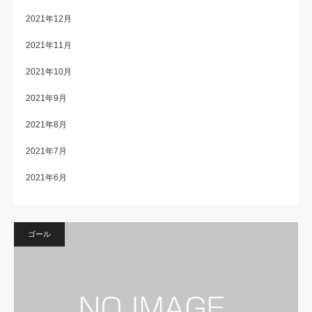
2021年12月
2021年11月
2021年10月
2021年9月
2021年8月
2021年7月
2021年6月
ゴール