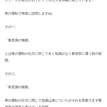
車の運転で簡単に説明しますね。
その一、
「無意識の無能」
とは車の運転の仕方に対して全く知識がなく教習所に通う前の状
態。
そのニ、
「有意識の無能」
車の運転の仕方に関して知識は身についたがそれを実践できず教
習所で講義を受けている状態。