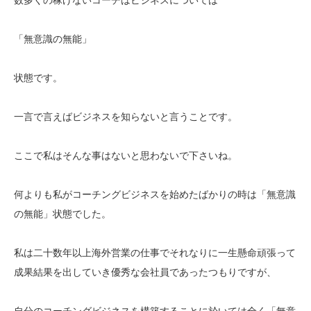
「無意識の無能」
状態です。
一言で言えばビジネスを知らないと言うことです。
ここで私はそんな事はないと思わないで下さいね。
何よりも私がコーチングビジネスを始めたばかりの時は「無意識
の無能」状態でした。
私は二十数年以上海外営業の仕事でそれなりに一生懸命頑張って
成果結果を出していき優秀な会社員であったつもりですが、
自分のコーチングビジネスを構築することに於いては全く「無意