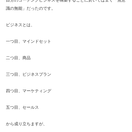
識の無能」だったのです。
ビジネスとは、
一つ目、マインドセット
二つ目、商品
三つ目、ビジネスプラン
四つ目、マーケティング
五つ目、セールス
から成り立ちますが、