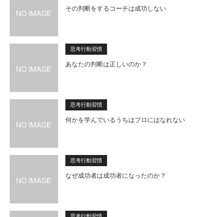
その判断をするコーチは成功しない
思考行動習慣
あなたの判断は正しいのか？
思考行動習慣
何かを学んでいるうちはプロにはなれない
思考行動習慣
なぜ成功者は成功者になったのか？
思考行動習慣