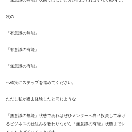
次の
「有意識の無能」
「有意識の有能」
「無意識の有能」
へ確実にステップを進めてください。
ただし私が過去経験したと同じような
「無意識の無能」状態であればぜひメンターへ自己投資して稼げ
るビジネスの仕組みを教わりながら「無意識の有能」状態までレ
ベルを上げていくことです。