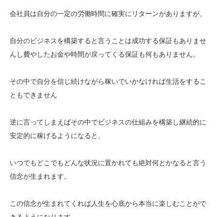
会社員は自分の一定の労働時間に確実にリターンがありますが、
自分のビジネスを構築すると言うことは成功する保証もありませ
んし費やしたお金や時間が戻ってくる保証も何もありません。
その中で自分を信じ続けながら稼いでいかなければ生活をするこ
ともできません
逆に言ってしまえばその中でビジネスの仕組みを構築し継続的に
安定的に稼げるようになると、
いつでもどこでもどんな状況に置かれても絶対何とかなると言う
信念が生まれます。
この信念が生まれてくれば人生を心底から本当に楽しむことがで
きるようになります。