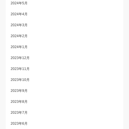
2024年5月
2024年4月
2024年3月
2024年2月
2024年1月
2023年12月
2023年11月
2023年10月
2023年9月
2023年8月
2023年7月
2023年6月