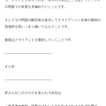
の問題での本質を見極めていくことです。
そしてその問題の解決策を提示してクライアントに未来の最高の
居場所を思いっきり描いてもらうことです。
最後はクライアントが選択していくことです。
——————————————-
まとめ
——————————————-
皆さんがこのブログを見られて自分は
「無意識の無能」状態ではないと分かればそれはそれで結構で、