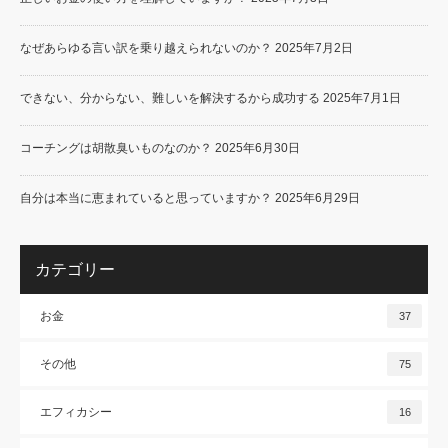
なぜあらゆる言い訳を乗り越えられないのか？
2025年7月2日
できない、分からない、難しいを解決するから成功する
2025年7月1日
コーチングは胡散臭いものなのか？
2025年6月30日
自分は本当に恵まれていると思っていますか？
2025年6月29日
カテゴリー
お金
37
その他
75
エフィカシー
16