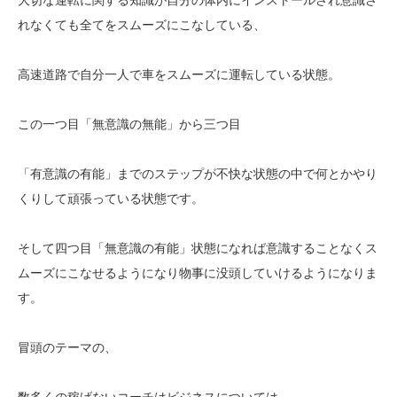
れなくても全てをスムーズにこなしている、
高速道路で自分一人で車をスムーズに運転している状態。
この一つ目「無意識の無能」から三つ目
「有意識の有能」までのステップが不快な状態の中で何とかやり
くりして頑張っている状態です。
そして四つ目「無意識の有能」状態になれば意識することなくス
ムーズにこなせるようになり物事に没頭していけるようになりま
す。
冒頭のテーマの、
数多くの稼げないコーチはビジネスについては