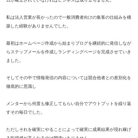
私は法人営業が長かったので一般消費者向けの集客の仕組みを構
築した経験がありませんでした。
最初はホームページ作成から始まりブログを継続的に発信しなが
らステップメールを作成しランディングページを完成させていき
ました。
そしてその中で情報発信の内容については競合他者との差別化を
徹底的に意識し
メンターから何度も修正してもらい自分でアウトプットを繰り返
すその毎日でした。
ただしそれを確実にやることによって確実に成果結果が現れ稼げ
る臨場感が高くなるのは間違いありません。