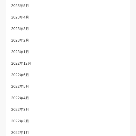
2023年5月
2023年4月
2023年3月
2023年2月
2023年1月
2022年12月
2022年6月
2022年5月
2022年4月
2022年3月
2022年2月
2022年1月