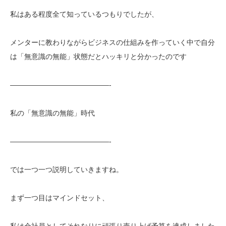
私はある程度全て知っているつもりでしたが、
メンターに教わりながらビジネスの仕組みを作っていく中で自分
は「無意識の無能」状態だとハッキリと分かったのです
——————————————-
私の「無意識の無能」時代
——————————————-
では一つ一つ説明していきますね。
まず一つ目はマインドセット、
私は会社員としてそれなりに頑張り売り上げ予算を達成しました