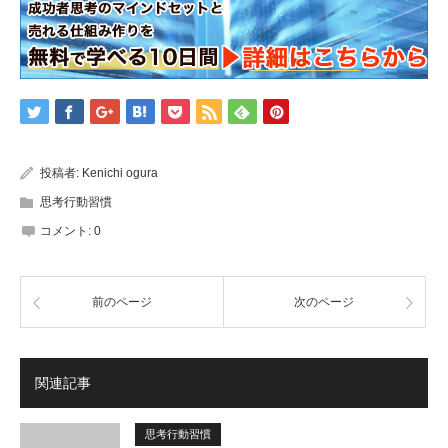
投稿者:
Kenichi ogura
思考行動習慣
コメント:
0
前のページ
次のページ
関連記事
思考行動習慣