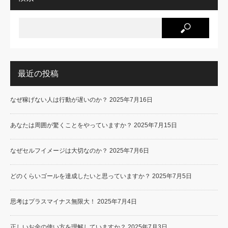
最近の投稿
なぜ稼げない人は行動が遅いのか？
2025年7月16日
あなたは周囲が驚くことをやっていますか？
2025年7月15日
なぜセルフイメージは大切なのか？
2025年7月6日
どのくらいゴールを達成したいと思っていますか？
2025年7月5日
思考はプラスマイナス無限大！
2025年7月4日
正しいお金の使い方を理解していますか？
2025年7月3日