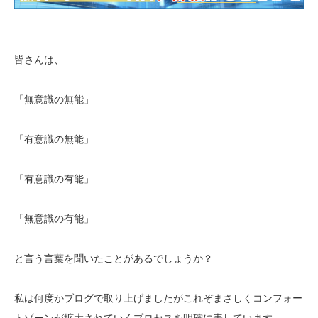
皆さんは、
「無意識の無能」
「有意識の無能」
「有意識の有能」
「無意識の有能」
と言う言葉を聞いたことがあるでしょうか？
私は何度かブログで取り上げましたがこれぞまさしくコンフォー
トゾーンが拡大されていくプロセスを明確に表しています。