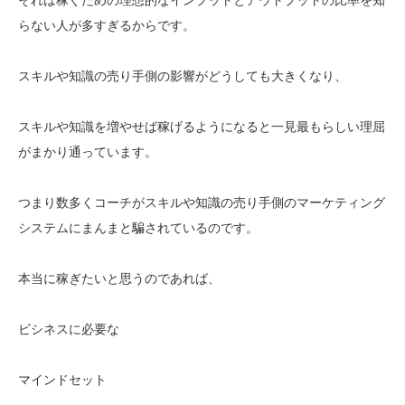
らない人が多すぎるからです。
スキルや知識の売り手側の影響がどうしても大きくなり、
スキルや知識を増やせば稼げるようになると一見最もらしい理屈
がまかり通っています。
つまり数多くコーチがスキルや知識の売り手側のマーケティング
システムにまんまと騙されているのです。
本当に稼ぎたいと思うのであれば、
ビシネスに必要な
マインドセット