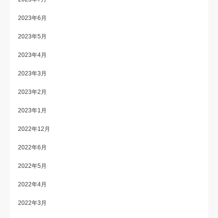
2023年6月
2023年5月
2023年4月
2023年3月
2023年2月
2023年1月
2022年12月
2022年6月
2022年5月
2022年4月
2022年3月