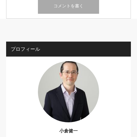
プロフィール
小倉健一