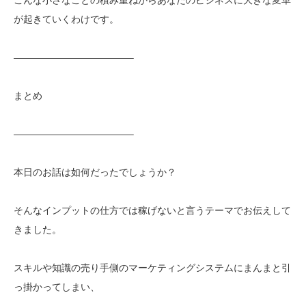
が起きていくわけです。
————————————–
まとめ
————————————–
本日のお話は如何だったでしょうか？
そんなインプットの仕方では稼げないと言うテーマでお伝えして
きました。
スキルや知識の売り手側のマーケティングシステムにまんまと引
っ掛かってしまい、