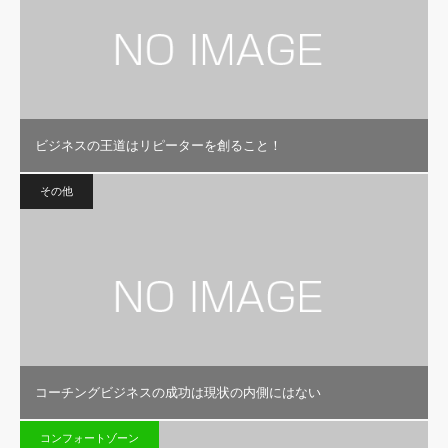
ビジネスの王道はリピーターを創ること！
その他
コーチングビジネスの成功は現状の内側にはない
コンフォートゾーン