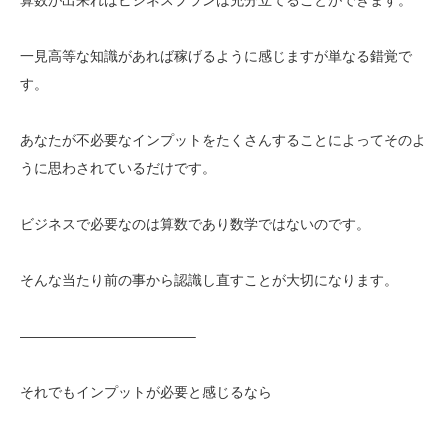
一見高等な知識があれば稼げるように感じますが単なる錯覚で
す。
あなたが不必要なインプットをたくさんすることによってそのよ
うに思わされているだけです。
ビジネスで必要なのは算数であり数学ではないのです。
そんな当たり前の事から認識し直すことが大切になります。
————————————–
それでもインプットが必要と感じるなら
————————————–