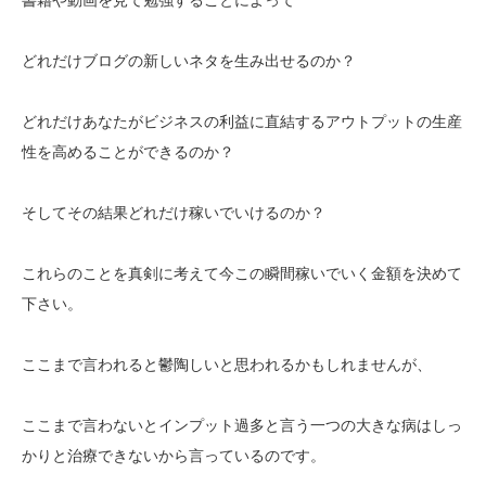
どれだけブログの新しいネタを生み出せるのか？
どれだけあなたがビジネスの利益に直結するアウトプットの生産
性を高めることができるのか？
そしてその結果どれだけ稼いでいけるのか？
これらのことを真剣に考えて今この瞬間稼いでいく金額を決めて
下さい。
ここまで言われると鬱陶しいと思われるかもしれませんが、
ここまで言わないとインプット過多と言う一つの大きな病はしっ
かりと治療できないから言っているのです。