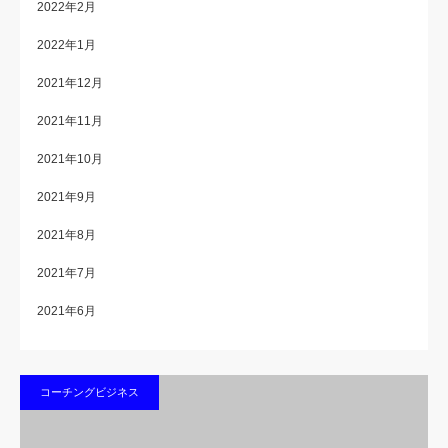
2022年2月
2022年1月
2021年12月
2021年11月
2021年10月
2021年9月
2021年8月
2021年7月
2021年6月
コーチングビジネス