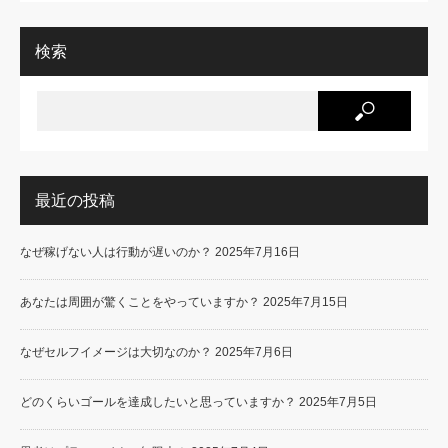
検索
最近の投稿
なぜ稼げない人は行動が遅いのか？
2025年7月16日
あなたは周囲が驚くことをやっていますか？
2025年7月15日
なぜセルフイメージは大切なのか？
2025年7月6日
どのくらいゴールを達成したいと思っていますか？
2025年7月5日