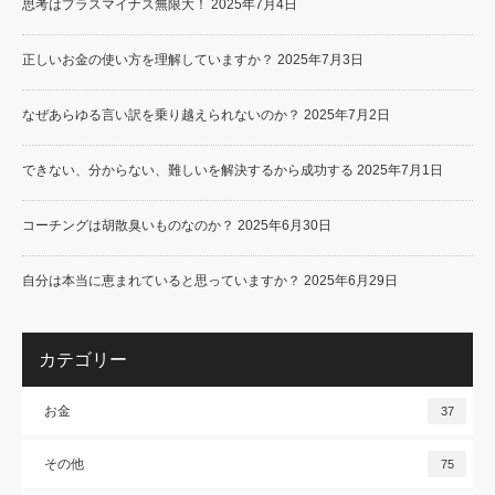
思考はプラスマイナス無限大！
2025年7月4日
正しいお金の使い方を理解していますか？
2025年7月3日
なぜあらゆる言い訳を乗り越えられないのか？
2025年7月2日
できない、分からない、難しいを解決するから成功する
2025年7月1日
コーチングは胡散臭いものなのか？
2025年6月30日
自分は本当に恵まれていると思っていますか？
2025年6月29日
カテゴリー
お金
37
その他
75