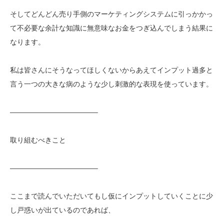
そしてどんどん売り手側のマーケティングシステムに引っかかっ
て不必要な余計な知識に無意味なお金をつぎ込んでしまう結果に
なります。
私は皆さんにそうなってほしくないからあえてインプット過多と
言う一つの大きな病のような少し刺激的な表現を使っています。
————————————–
取り組むべきこと
————————————–
ここまで読んでいただいてもし仮にインプットしていくことに少
し戸惑いが出ているのであれば、