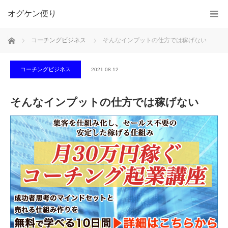
オグケン便り
ホーム
コーチングビジネス
そんなインプットの仕方では稼げない
コーチングビジネス
2021.08.12
そんなインプットの仕方では稼げない