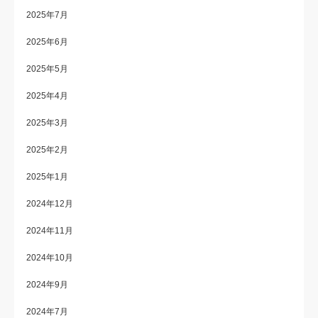
2025年7月
2025年6月
2025年5月
2025年4月
2025年3月
2025年2月
2025年1月
2024年12月
2024年11月
2024年10月
2024年9月
2024年7月