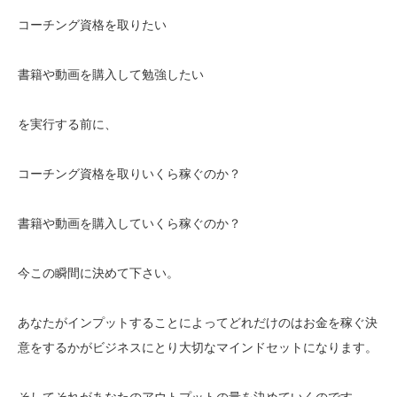
コーチング資格を取りたい
書籍や動画を購入して勉強したい
を実行する前に、
コーチング資格を取りいくら稼ぐのか？
書籍や動画を購入していくら稼ぐのか？
今この瞬間に決めて下さい。
あなたがインプットすることによってどれだけのはお金を稼ぐ決
意をするかがビジネスにとり大切なマインドセットになります。
そしてそれがあなたのアウトプットの量を決めていくのです。