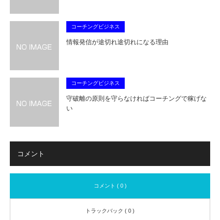
コーチングビジネス
情報発信が途切れ途切れになる理由
コーチングビジネス
守破離の原則を守らなければコーチングで稼げな
い
コメント
コメント ( 0 )
トラックバック ( 0 )