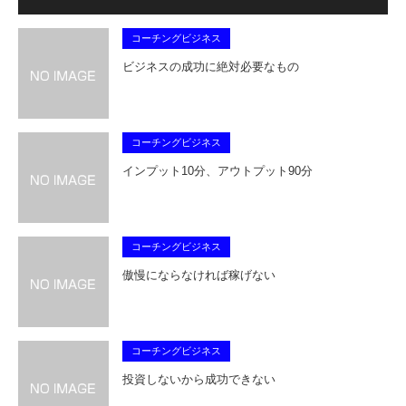
コーチングビジネス
ビジネスの成功に絶対必要なもの
コーチングビジネス
インプット10分、アウトプット90分
コーチングビジネス
傲慢にならなければ稼げない
コーチングビジネス
投資しないから成功できない