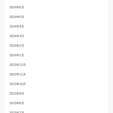
2024年6月
2024年5月
2024年4月
2024年3月
2024年2月
2024年1月
2023年12月
2023年11月
2023年10月
2023年9月
2023年8月
2023年7月