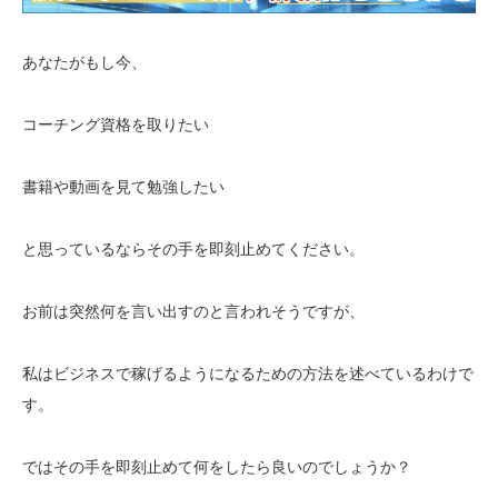
あなたがもし今、
コーチング資格を取りたい
書籍や動画を見て勉強したい
と思っているならその手を即刻止めてください。
お前は突然何を言い出すのと言われそうですが、
私はビジネスで稼げるようになるための方法を述べているわけで
す。
ではその手を即刻止めて何をしたら良いのでしょうか？