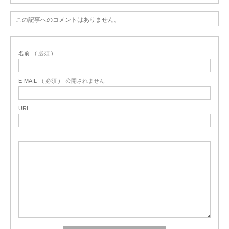
この記事へのコメントはありません。
名前
( 必須 )
E-MAIL
( 必須 ) - 公開されません -
URL