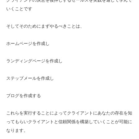
いくことです
そしてそのためにまずやるべきことは、
ホームページを作成し
ランディングページを作成し
ステップメールを作成し
ブログを作成する
これらを実行することによってクライアントにあなたの存在を知
ってもらいクライアントと信頼関係を構築していくことが可能に
なります。