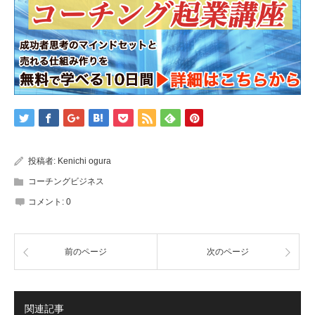
投稿者:
Kenichi ogura
コーチングビジネス
コメント:
0
前のページ
次のページ
関連記事