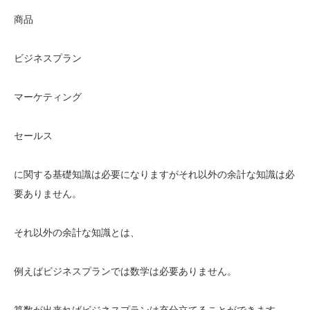
商品
ビジネスプラン
マーケティング
セールス
に関する基礎知識は必要になりますがそれ以外の余計な知識は必
要ありません。
それ以外の余計な知識とは、
例えばビジネスプランでは数学は必要ありません。
算数が出来ればビジネスプランは充分立てることができます。