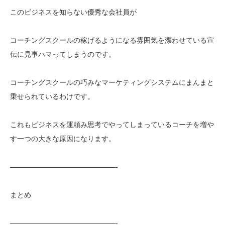
このビジネスを知らない優秀な会社員が
コーチングスクールの稼げるようになる雰囲気を漂わせている宣
伝に見事ハマってしまうのです。
コーチングスクールの巧みなマーケティングシステムにまんまと
乗せられているわけです。
これもビジネスを運頼み思考でやってしまっているコーチを増や
す一つの大きな原因になります。
———————————————-
まとめ
———————————————-