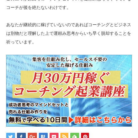
コーチが後を絶たないわけです。
あなたが継続的に稼げていないのであればコーチングとビジネス
は別物だと理解した上で運頼み思考からいち早く脱却することを
祈っています。