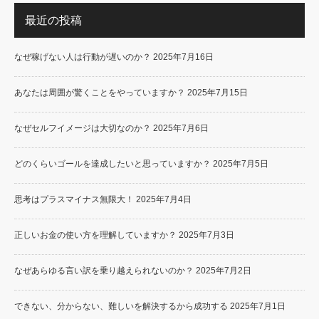
最近の投稿
なぜ稼げない人は行動が遅いのか？
2025年7月16日
あなたは周囲が驚くことをやっていますか？
2025年7月15日
なぜセルフイメージは大切なのか？
2025年7月6日
どのくらいゴールを達成したいと思っていますか？
2025年7月5日
思考はプラスマイナス無限大！
2025年7月4日
正しいお金の使い方を理解していますか？
2025年7月3日
なぜあらゆる言い訳を乗り越えられないのか？
2025年7月2日
できない、分からない、難しいを解決するから成功する
2025年7月1日