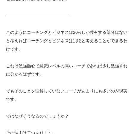
———————————————-
このようにコーチングとビジネスは20%しか共有する部分はない
と考えればコーチングとビジネスは別物と考えることができるわ
けです。
これは勉強熱心で意識レベルの高いコーチであれば少し勉強すれ
ば分かるはずです。
でもそのことを理解していないコーチがあまりにも多いのが現実
です。
ではなぜそうなるのでしょうか？
その理由は二つあります。