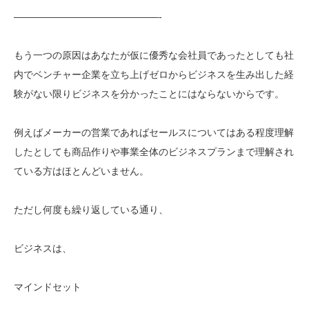
———————————————-
もう一つの原因はあなたが仮に優秀な会社員であったとしても社
内でベンチャー企業を立ち上げゼロからビジネスを生み出した経
験がない限りビジネスを分かったことにはならないからです。
例えばメーカーの営業であればセールスについてはある程度理解
したとしても商品作りや事業全体のビジネスプランまで理解され
ている方はほとんどいません。
ただし何度も繰り返している通り、
ビジネスは、
マインドセット