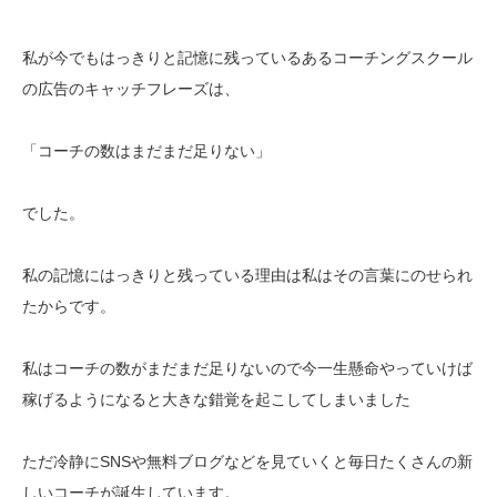
私が今でもはっきりと記憶に残っているあるコーチングスクール
の広告のキャッチフレーズは、
「コーチの数はまだまだ足りない」
でした。
私の記憶にはっきりと残っている理由は私はその言葉にのせられ
たからです。
私はコーチの数がまだまだ足りないので今一生懸命やっていけば
稼げるようになると大きな錯覚を起こしてしまいました
ただ冷静にSNSや無料ブログなどを見ていくと毎日たくさんの新
しいコーチが誕生しています。