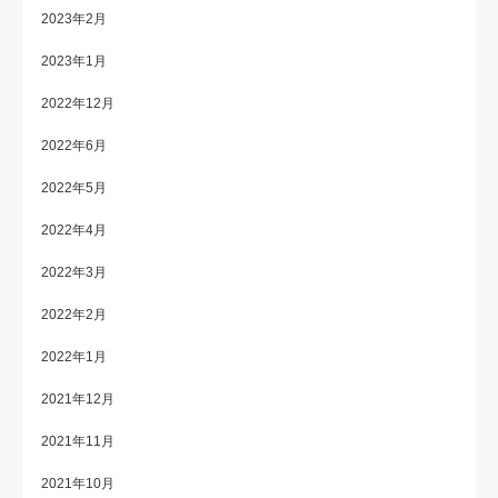
2023年2月
2023年1月
2022年12月
2022年6月
2022年5月
2022年4月
2022年3月
2022年2月
2022年1月
2021年12月
2021年11月
2021年10月