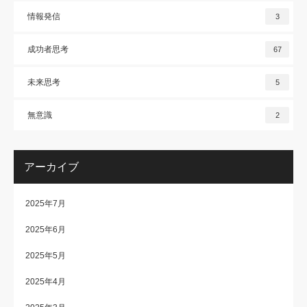
情報発信
3
成功者思考
67
未来思考
5
無意識
2
アーカイブ
2025年7月
2025年6月
2025年5月
2025年4月