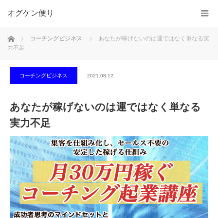
オグケン便り
ホーム
コーチングビジネス
あなたが稼げないのは運ではなく単なる実
力不足
コーチングビジネス
2021.08.12
あなたが稼げないのは運ではなく単なる
実力不足