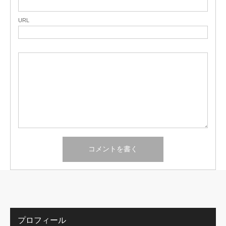
URL
プロフィール