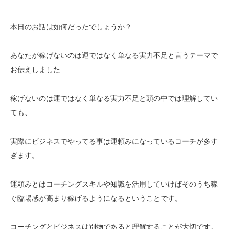
本日のお話は如何だったでしょうか？
あなたが稼げないのは運ではなく単なる実力不足と言うテーマで
お伝えしました
稼げないのは運ではなく単なる実力不足と頭の中では理解してい
ても、
実際にビジネスでやってる事は運頼みになっているコーチが多す
ぎます。
運頼みとはコーチングスキルや知識を活用していけばそのうち稼
ぐ臨場感が高まり稼げるようになるということです。
コーチングとビジネスは別物であると理解することが大切です。