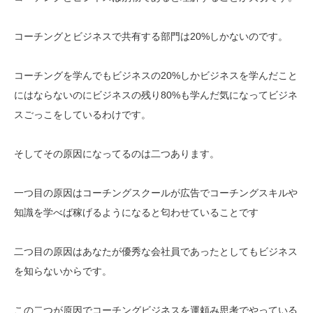
コーチングとビジネスで共有する部門は20%しかないのです。
コーチングを学んでもビジネスの20%しかビジネスを学んだこと
にはならないのにビジネスの残り80%も学んだ気になってビジネ
スごっこをしているわけです。
そしてその原因になってるのは二つあります。
一つ目の原因はコーチングスクールが広告でコーチングスキルや
知識を学べば稼げるようになると匂わせていることです
二つ目の原因はあなたが優秀な会社員であったとしてもビジネス
を知らないからです。
この二つが原因でコーチングビジネスを運頼み思考でやっている