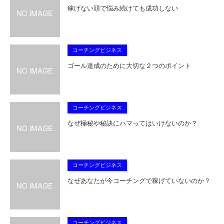
稼げない頭で悩み続けても成功しない
コーチングビジネス
ゴール達成のために大切な２つのポイント
コーチングビジネス
なぜ極秘や秘訣にハマってはいけないのか？
コーチングビジネス
なぜあなたが今コーチングで稼げていないのか？
コーチングビジネス