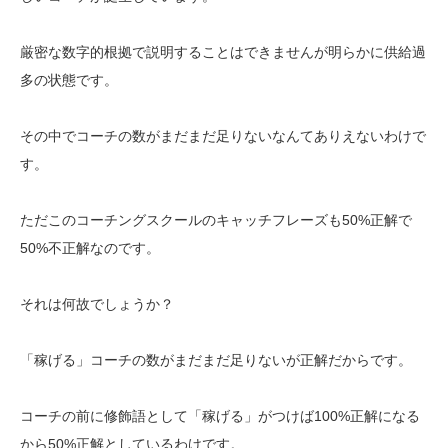
厳密な数字的根拠で説明することはできませんが明らかに供給過
多の状態です。
その中でコーチの数がまだまだ足りないなんてありえないわけで
す。
ただこのコーチングスクールのキャッチフレーズも50%正解で
50%不正解なのです。
それは何故でしょうか？
「稼げる」コーチの数がまだまだ足りないが正解だからです。
コーチの前に修飾語として「稼げる」がつけば100%正解になる
から50%正解としているわけです。