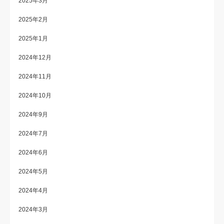
2025年3月
2025年2月
2025年1月
2024年12月
2024年11月
2024年10月
2024年9月
2024年7月
2024年6月
2024年5月
2024年4月
2024年3月