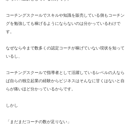
コーチングスクールでスキルや知識を販売している側もコーチン
グを勉強しても稼げるようにならないのは分かっているわけで
す。
なぜなら今まで数多くの認定コーチが稼げていない現状を知って
いるし、
コーチングスクールで指導者として活躍しているレベルの人なら
ば自らの独立起業の経験からビジネスはそんなに甘くはないと自
らが痛いほど分かっているからです。
しかし
「まだまだコーチの数が足りない」