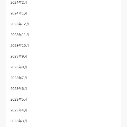
2024年2月
2024年1月
2023年12月
2023年11月
2023年10月
2023年9月
2023年8月
2023年7月
2023年6月
2023年5月
2023年4月
2023年3月