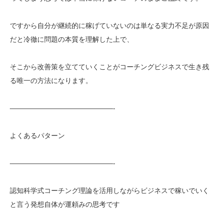
ですから自分が継続的に稼げていないのは単なる実力不足が原因
だと冷徹に問題の本質を理解した上で、
そこから改善策を立てていくことがコーチングビジネスで生き残
る唯一の方法になります。
———————————————-
よくあるパターン
———————————————-
認知科学式コーチング理論を活用しながらビジネスで稼いでいく
と言う発想自体が運頼みの思考です