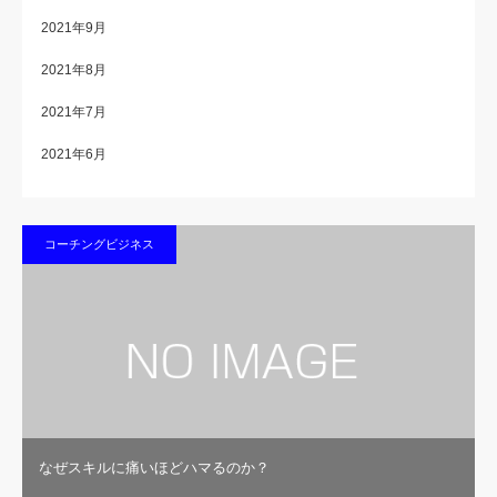
2021年9月
2021年8月
2021年7月
2021年6月
コーチングビジネス
なぜスキルに痛いほどハマるのか？