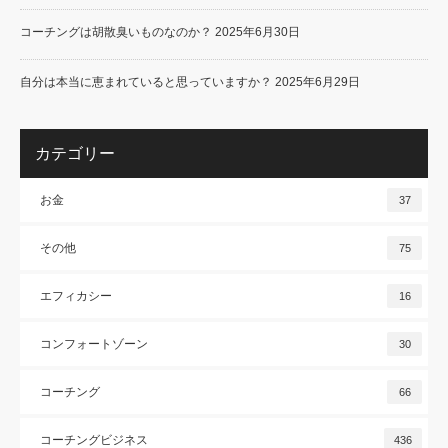
コーチングは胡散臭いものなのか？
2025年6月30日
自分は本当に恵まれていると思っていますか？
2025年6月29日
カテゴリー
お金
37
その他
75
エフィカシー
16
コンフォートゾーン
30
コーチング
66
コーチングビジネス
436