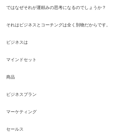
ではなぜそれが運頼みの思考になるのでしょうか？
それはビジネスとコーチングは全く別物だからです。
ビジネスは
マインドセット
商品
ビジネスプラン
マーケティング
セールス