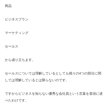
商品
ビジネスプラン
マーケティング
セールス
から成り立ちます。
セールスについては理解しているとしても残りの4つの部分に関
しては理解しているとは限らないのです。
ですからビジネスを知らない優秀な会社員という言葉を冒頭に述
べたわけです。