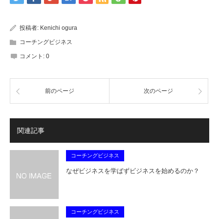
投稿者:
Kenichi ogura
コーチングビジネス
コメント:
0
前のページ
次のページ
関連記事
コーチングビジネス
なぜビジネスを学ばずビジネスを始めるのか？
コーチングビジネス