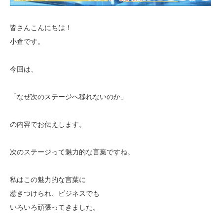
皆さんこんにちは！
小倉です。
今回は、
「なぜ次のステージへ移れないのか」
の内容でお伝えします。
次のステージって魅力的な言葉ですね。
私はこの魅力的な言葉に
惹きつけられ、ビジネスでも
いろいろ頑張ってきました。