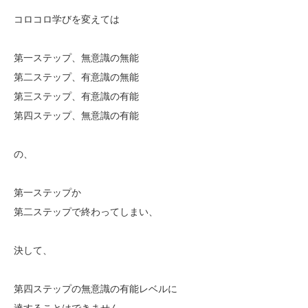
コロコロ学びを変えては
第一ステップ、無意識の無能
第二ステップ、有意識の無能
第三ステップ、有意識の有能
第四ステップ、無意識の有能
の、
第一ステップか
第二ステップで終わってしまい、
決して、
第四ステップの無意識の有能レベルに
達することはできません。