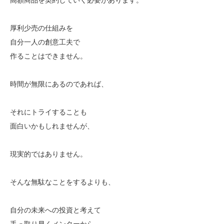
厚利少売の仕組みを
自分一人の創意工夫で
作ることはできません。
時間が無限にあるのであれば、
それにトライすることも
面白いかもしれませんが、
現実的ではありません。
そんな無駄なことをするよりも、
自分の未来への投資と考えて
手っ取り早くメンターから