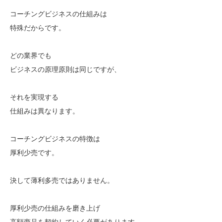
コーチングビジネスの仕組みは
特殊だからです。
どの業界でも
ビジネスの原理原則は同じですが、
それを実現する
仕組みは異なります。
コーチングビジネスの特徴は
厚利少売です。
決して薄利多売ではありません。
厚利少売の仕組みを磨き上げ
高額商品を契約していく必要があります。