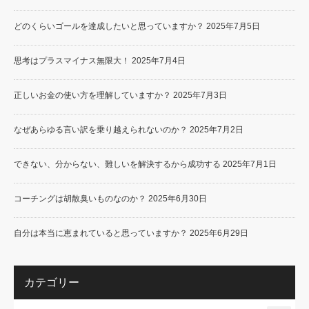
どのくらいゴールを達成したいと思っていますか？
2025年7月5日
思考はプラスマイナス無限大！
2025年7月4日
正しいお金の使い方を理解していますか？
2025年7月3日
なぜあらゆる言い訳を乗り越えられないのか？
2025年7月2日
できない、分からない、難しいを解決するから成功する
2025年7月1日
コーチングは胡散臭いものなのか？
2025年6月30日
自分は本当に恵まれていると思っていますか？
2025年6月29日
カテゴリー