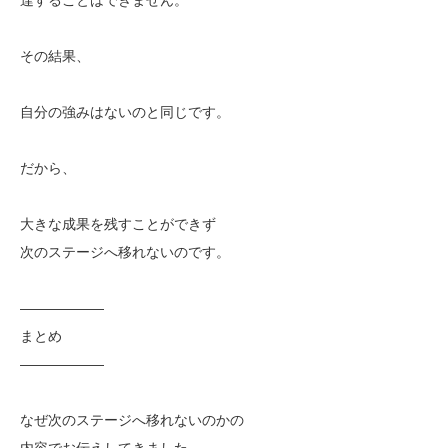
その結果、
自分の強みはないのと同じです。
だから、
大きな成果を残すことができず
次のステージへ移れないのです。
——————
まとめ
——————
なぜ次のステージへ移れないのかの
内容でお伝えしてきました。