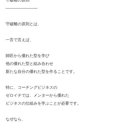
————————
守破離の原則とは、
一言で言えば、
師匠から優れた型を学び
他の優れた型と組み合わせ
新たな自分の優れた型を作ることです。
特に、コーチングビジネスの
ゼロイチでは、メンターから優れた
ビジネスの仕組みを学ぶことが必要です。
なぜなら、