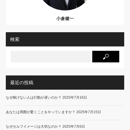
小倉健一
検索
最近の投稿
なぜ稼げない人は行動が遅いのか？
2025年7月16日
あなたは周囲が驚くことをやっていますか？
2025年7月15日
なぜセルフイメージは大切なのか？
2025年7月6日