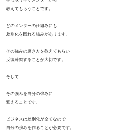
教えてもらうことです。
どのメンターの仕組みにも
差別化を図れる強みがあります。
その強みの磨き方を教えてもらい
反復練習することが大切です。
そして、
その強みを自分の強みに
変えることです。
ビジネスは差別化が全てなので
自分の強みを作ることが必要です。