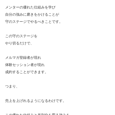
メンターの優れた仕組みを学び
自分の強みに磨きをかけることが
守のステージでやるべきことです。
この守のステージを
やり切るだけで、
メルマガ登録者が現れ
体験セッション者が現れ
成約することができます。
つまり、
売上を上げれるようになるわけです。
この優れた仕組みと差別化を図る強みを