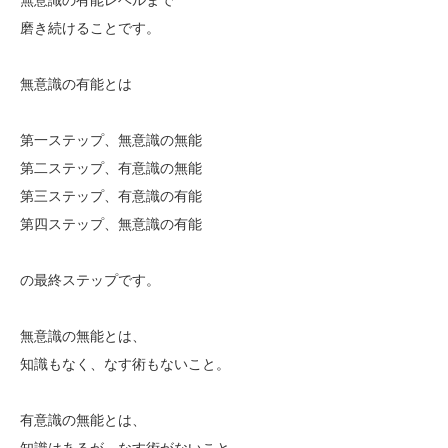
磨き続けることです。
無意識の有能とは
第一ステップ、無意識の無能
第二ステップ、有意識の無能
第三ステップ、有意識の有能
第四ステップ、無意識の有能
の最終ステップです。
無意識の無能とは、
知識もなく、なす術もないこと。
有意識の無能とは、
知識はあるが、なす術がないこと。