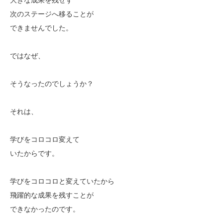
次のステージへ移ることが
できませんでした。
ではなぜ、
そうなったのでしょうか？
それは、
学びをコロコロ変えて
いたからです。
学びをコロコロと変えていたから
飛躍的な成果を残すことが
できなかったのです。