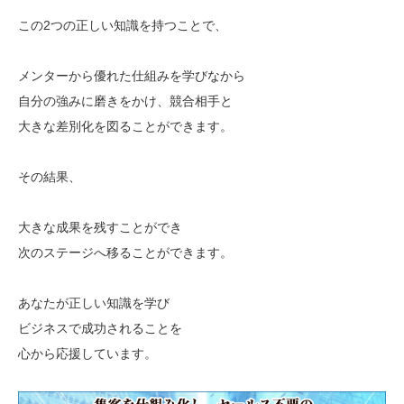
この2つの正しい知識を持つことで、
メンターから優れた仕組みを学びなから
自分の強みに磨きをかけ、競合相手と
大きな差別化を図ることができます。
その結果、
大きな成果を残すことができ
次のステージへ移ることができます。
あなたが正しい知識を学び
ビジネスで成功されることを
心から応援しています。