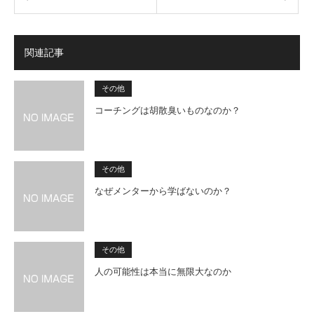
関連記事
その他
コーチングは胡散臭いものなのか？
その他
なぜメンターから学ばないのか？
その他
人の可能性は本当に無限大なのか