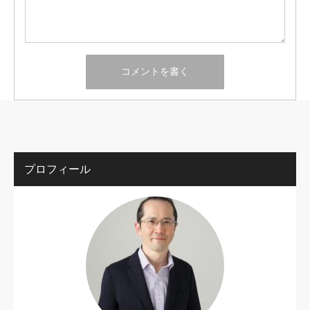
プロフィール