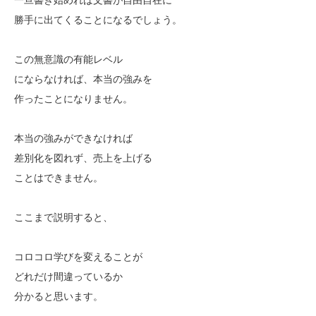
勝手に出てくることになるでしょう。
この無意識の有能レベル
にならなければ、本当の強みを
作ったことになりません。
本当の強みができなければ
差別化を図れず、売上を上げる
ことはできません。
ここまで説明すると、
コロコロ学びを変えることが
どれだけ間違っているか
分かると思います。