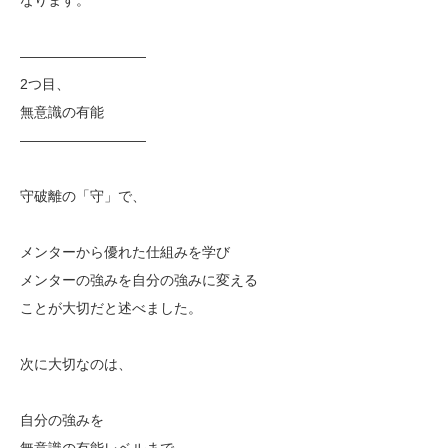
—————————
2つ目、
無意識の有能
—————————
守破離の「守」で、
メンターから優れた仕組みを学び
メンターの強みを自分の強みに変える
ことが大切だと述べました。
次に大切なのは、
自分の強みを
無意識の有能レベルまで