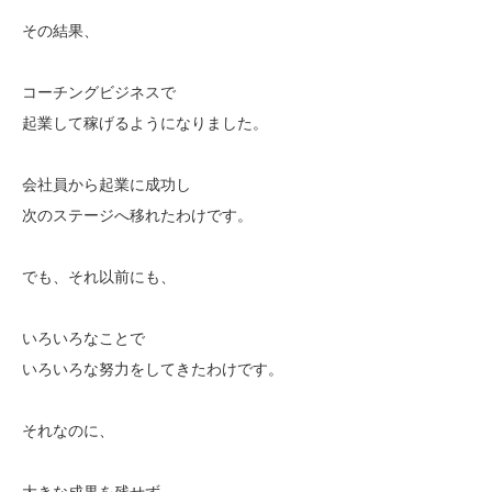
その結果、
コーチングビジネスで
起業して稼げるようになりました。
会社員から起業に成功し
次のステージへ移れたわけです。
でも、それ以前にも、
いろいろなことで
いろいろな努力をしてきたわけです。
それなのに、
大きな成果を残せず