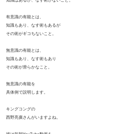
有意識の有能とは、
知識もあり、なす術もあるが
その術がギコちないこと。
無意識の有能とは、
知識もあり、なす術もあり
その術が滑らかなこと。
無意識の有能を
具体例で説明します。
キングコングの
西野亮廣さんがいますよね。
彼は毎朝YouTube動画を