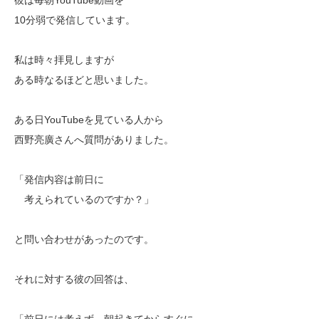
10分弱で発信しています。
私は時々拝見しますが
ある時なるほどと思いました。
ある日YouTubeを見ている人から
西野亮廣さんへ質問がありました。
「発信内容は前日に
考えられているのですか？」
と問い合わせがあったのです。
それに対する彼の回答は、
「前日には考えず、朝起きてからすぐに