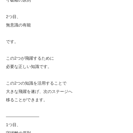
2つ目、
無意識の有能
です。
この2つが飛躍するために
必要な正しい知識です。
この2つの知識を活用することで
大きな飛躍を遂げ、次のステージへ
移ることができます。
————————
1つ目、
守破離の原則