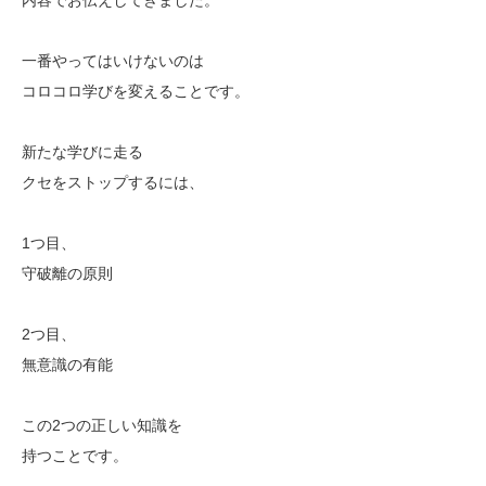
一番やってはいけないのは
コロコロ学びを変えることです。
新たな学びに走る
クセをストップするには、
1つ目、
守破離の原則
2つ目、
無意識の有能
この2つの正しい知識を
持つことです。