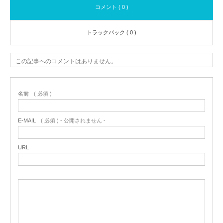
コメント ( 0 )
トラックバック ( 0 )
この記事へのコメントはありません。
名前
( 必須 )
E-MAIL
( 必須 ) - 公開されません -
URL