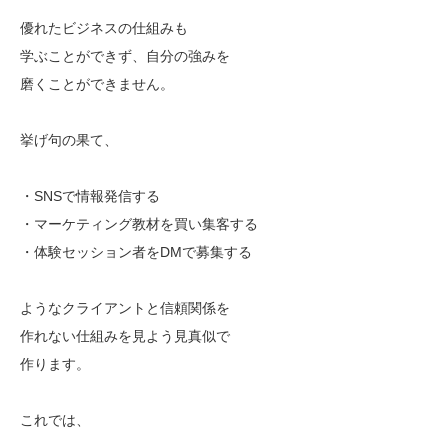
優れたビジネスの仕組みも
学ぶことができず、自分の強みを
磨くことができません。
挙げ句の果て、
・SNSで情報発信する
・マーケティング教材を買い集客する
・体験セッション者をDMで募集する
ようなクライアントと信頼関係を
作れない仕組みを見よう見真似で
作ります。
これでは、