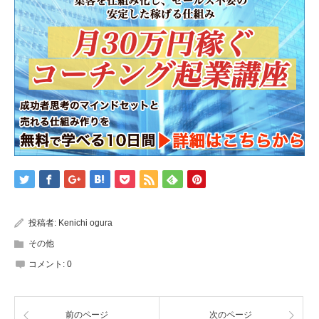
投稿者:
Kenichi ogura
その他
コメント:
0
前のページ
次のページ