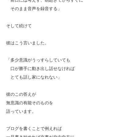
そのまま音声を録音する」
そして続けて
彼はこう言いました。
「多少意識がうっすらしていても
口が勝手に動き出し話せなければ
とても話し家になれない」
彼のこの答えが
無意識の有能そのものを
語っています。
ブログを書くことで例えれば
一旦書き始めれば文書が自由自在に