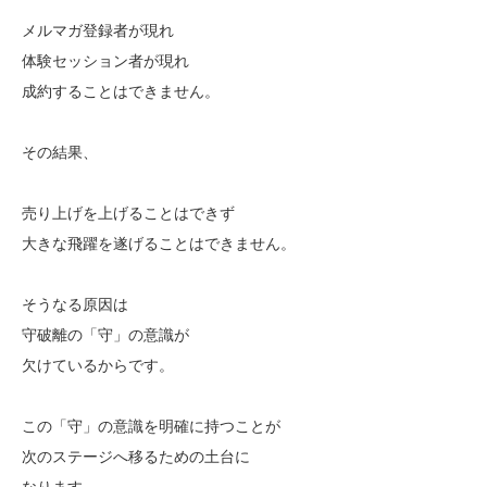
メルマガ登録者が現れ
体験セッション者が現れ
成約することはできません。
その結果、
売り上げを上げることはできず
大きな飛躍を遂げることはできません。
そうなる原因は
守破離の「守」の意識が
欠けているからです。
この「守」の意識を明確に持つことが
次のステージへ移るための土台に
なります。