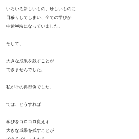
いろいろ新しいもの、珍しいものに
目移りしてしまい、全ての学びが
中途半端になっていました。
そして、
大きな成果を残すことが
できませんでした。
私がその典型例でした。
では、どうすれば
学びをコロコロ変えず
大きな成果を残すことが
できるでしょうか？