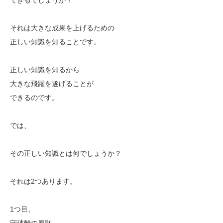
それは大きな成果を上げるための
正しい知識を知ることです。
正しい知識を知るから
大きな飛躍を遂げることが
できるのです。
では、
その正しい知識とは何でしょうか？
それは2つあります。
1つ目、
守破離の原則