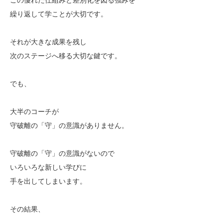
繰り返して学ことが大切です。
それが大きな成果を残し
次のステージへ移る大切な鍵です。
でも、
大半のコーチが
守破離の「守」の意識がありません。
守破離の「守」の意識がないので
いろいろな新しい学びに
手を出してしまいます。
その結果、