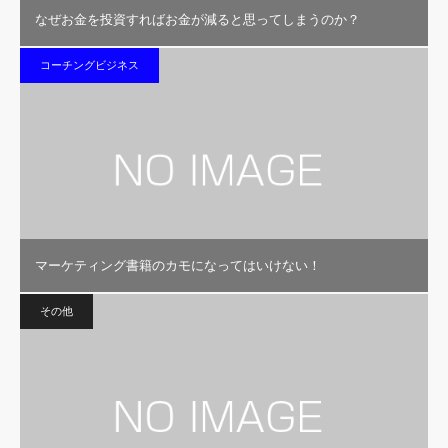
なぜお金を投資すればお金が減ると思ってしまうのか？
コーチングビジネス
マーケティング書籍のカモになってはいけない！
その他