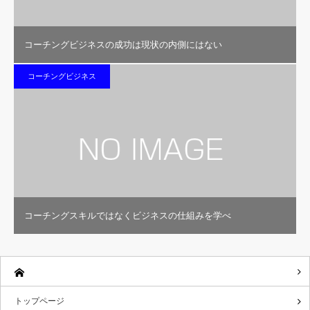
コーチングビジネスの成功は現状の内側にはない
コーチングビジネス
コーチングスキルではなくビジネスの仕組みを学べ
トップページ